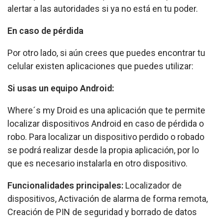
alertar a las autoridades si ya no está en tu poder.
En caso de pérdida
Por otro lado, si aún crees que puedes encontrar tu
celular existen aplicaciones que puedes utilizar:
Si usas un equipo Android:
Where´s my Droid es una aplicación que te permite
localizar dispositivos Android en caso de pérdida o
robo. Para localizar un dispositivo perdido o robado
se podrá realizar desde la propia aplicación, por lo
que es necesario instalarla en otro dispositivo.
Funcionalidades principales:
Localizador de
dispositivos, Activación de alarma de forma remota,
Creación de PIN de seguridad y borrado de datos