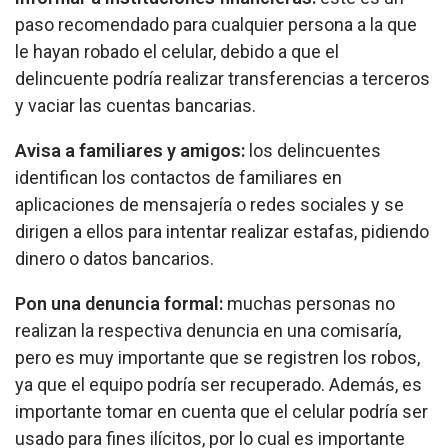
paso recomendado para cualquier persona a la que
le hayan robado el celular, debido a que el
delincuente podría realizar transferencias a terceros
y vaciar las cuentas bancarias.
Avisa a familiares y amigos:
los delincuentes
identifican los contactos de familiares en
aplicaciones de mensajería o redes sociales y se
dirigen a ellos para intentar realizar estafas, pidiendo
dinero o datos bancarios.
Pon una denuncia formal:
muchas personas no
realizan la respectiva denuncia en una comisaría,
pero es muy importante que se registren los robos,
ya que el equipo podría ser recuperado. Además, es
importante tomar en cuenta que el celular podría ser
usado para fines ilícitos, por lo cual es importante