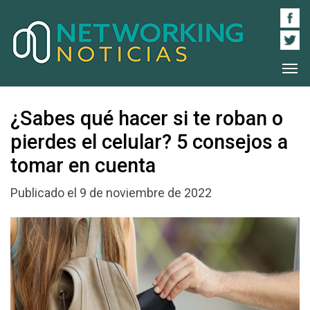
¿Sabes qué hacer si te roban o
pierdes el celular? 5 consejos a
tomar en cuenta
Publicado el 9 de noviembre de 2022