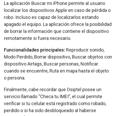
La aplicación Buscar mi iPhone permite al usuario
localizar los dispositivos Apple en caso de pérdida o
robo. Incluso es capaz de localizarlos estando
apagado el equipo. La aplicación ofrece la posibilidad
de borrar la información que contiene el dispositivo
remotamente si fuera necesario.
Funcionalidades principales:
Reproducir sonido,
Modo Perdido, Borrar dispositivo, Buscar objetos con
dispositivo Airtags, Buscar personas, Notificar
cuando se encuentre, Ruta en mapa hasta el objeto
o persona.
Finalmente, cabe recordar que Osiptel posee un
servicio llamado “Checa tu IMEI”, el cual permite
verificar si tu celular está registrado como robado,
perdido o si ha sido desbloqueado al haberse