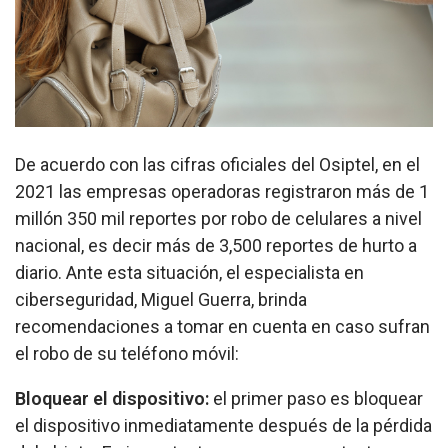
De acuerdo con las cifras oficiales del Osiptel, en el
2021 las empresas operadoras registraron más de 1
millón 350 mil reportes por robo de celulares a nivel
nacional, es decir más de 3,500 reportes de hurto a
diario. Ante esta situación, el especialista en
ciberseguridad, Miguel Guerra, brinda
recomendaciones a tomar en cuenta en caso sufran
el robo de su teléfono móvil:
Bloquear el dispositivo:
el primer paso es bloquear
el dispositivo inmediatamente después de la pérdida