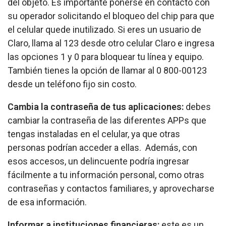
del objeto. Es importante ponerse en contacto con
su operador solicitando el bloqueo del chip para que
el celular quede inutilizado. Si eres un usuario de
Claro, llama al 123 desde otro celular Claro e ingresa
las opciones 1 y 0 para bloquear tu línea y equipo.
También tienes la opción de llamar al 0 800-00123
desde un teléfono fijo sin costo.
Cambia la contraseña de tus aplicaciones:
debes
cambiar la contraseña de las diferentes APPs que
tengas instaladas en el celular, ya que otras
personas podrían acceder a ellas. Además, con
esos accesos, un delincuente podría ingresar
fácilmente a tu información personal, como otras
contraseñas y contactos familiares, y aprovecharse
de esa información.
Informar a instituciones financieras:
este es un