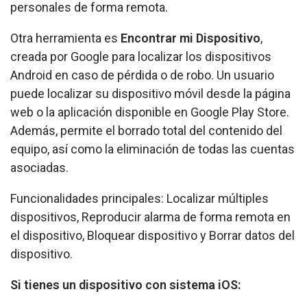
personales de forma remota.
Otra herramienta es
Encontrar mi Dispositivo
,
creada por Google para localizar los dispositivos
Android en caso de pérdida o de robo. Un usuario
puede localizar su dispositivo móvil desde la página
web o la aplicación disponible en Google Play Store.
Además, permite el borrado total del contenido del
equipo, así como la eliminación de todas las cuentas
asociadas.
Funcionalidades principales: Localizar múltiples
dispositivos, Reproducir alarma de forma remota en
el dispositivo, Bloquear dispositivo y Borrar datos del
dispositivo.
Si tienes un dispositivo con sistema iOS: