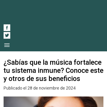
¿Sabías que la música fortalece
tu sistema inmune? Conoce este
y otros de sus beneficios
Publicado el 28 de noviembre de 2024