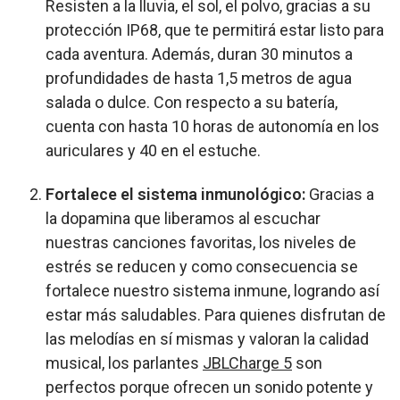
Resisten a la lluvia, el sol, el polvo, gracias a su
protección IP68, que te permitirá estar listo para
cada aventura. Además, duran 30 minutos a
profundidades de hasta 1,5 metros de agua
salada o dulce. Con respecto a su batería,
cuenta con hasta 10 horas de autonomía en los
auriculares y 40 en el estuche.
Fortalece el sistema inmunológico:
Gracias a
la dopamina que liberamos al escuchar
nuestras canciones favoritas, los niveles de
estrés se reducen y como consecuencia se
fortalece nuestro sistema inmune, logrando así
estar más saludables. Para quienes disfrutan de
las melodías en sí mismas y valoran la calidad
musical, los parlantes
JBLCharge 5
son
perfectos porque ofrecen un sonido potente y