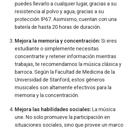
puedes llevarlo a cualquier lugar, gracias a su
resistencia al polvo y agua, gracias a su
protección IP67. Asimismo, cuentan con una
batería de hasta 20 horas de duración.
Mejora la memoria y concentración:
Si eres
estudiante o simplemente necesitas
concentrarte y retener información mientras
trabajas, te recomendamos la música clásica y
barroca. Según la Facultad de Medicina de la
Universidad de Stanford, estos géneros
musicales son altamente efectivos para la
memoria y la concentración.
Mejora las habilidades sociales:
La música
une. No solo promueve la participación en
situaciones sociales, sino que provee un marco