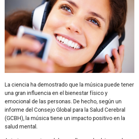
La ciencia ha demostrado que la música puede tener
una gran influencia en el bienestar físico y
emocional de las personas. De hecho, según un
informe del Consejo Global para la Salud Cerebral
(GCBH), la música tiene un impacto positivo en la
salud mental.