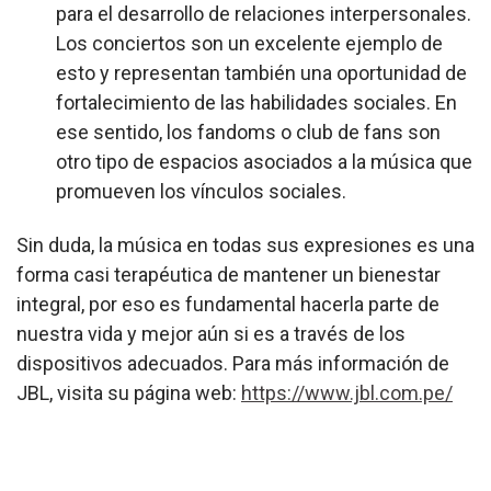
para el desarrollo de relaciones interpersonales.
Los conciertos son un excelente ejemplo de
esto y representan también una oportunidad de
fortalecimiento de las habilidades sociales. En
ese sentido, los fandoms o club de fans son
otro tipo de espacios asociados a la música que
promueven los vínculos sociales.
Sin duda, la música en todas sus expresiones es una
forma casi terapéutica de mantener un bienestar
integral, por eso es fundamental hacerla parte de
nuestra vida y mejor aún si es a través de los
dispositivos adecuados. Para más información de
JBL, visita su página web:
https://www.jbl.com.pe/