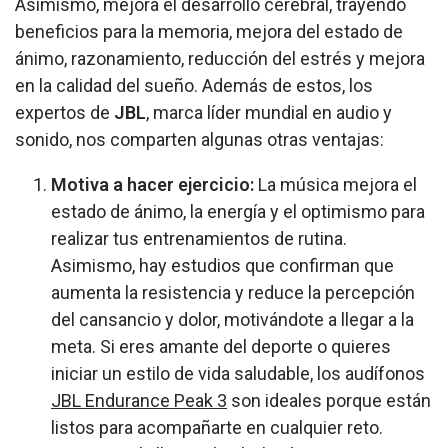
Asimismo, mejora el desarrollo cerebral, trayendo
beneficios para la memoria, mejora del estado de
ánimo, razonamiento, reducción del estrés y mejora
en la calidad del sueño. Además de estos, los
expertos de
JBL
, marca líder mundial en audio y
sonido, nos comparten algunas otras ventajas:
Motiva a hacer ejercicio:
La música mejora el
estado de ánimo, la energía y el optimismo para
realizar tus entrenamientos de rutina.
Asimismo, hay estudios que confirman que
aumenta la resistencia y reduce la percepción
del cansancio y dolor, motivándote a llegar a la
meta. Si eres amante del deporte o quieres
iniciar un estilo de vida saludable, los audífonos
JBL Endurance Peak 3
son ideales porque están
listos para acompañarte en cualquier reto.