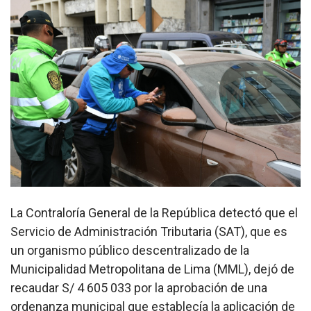
La Contraloría General de la República detectó que el
Servicio de Administración Tributaria (SAT), que es
un organismo público descentralizado de la
Municipalidad Metropolitana de Lima (MML), dejó de
recaudar S/ 4 605 033 por la aprobación de una
ordenanza municipal que establecía la aplicación de