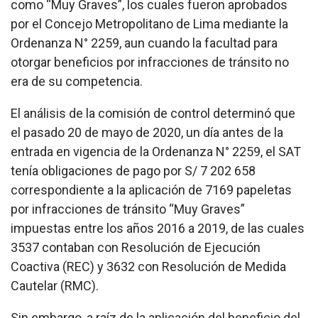
como “Muy Graves”, los cuales fueron aprobados
por el Concejo Metropolitano de Lima mediante la
Ordenanza N° 2259, aun cuando la facultad para
otorgar beneficios por infracciones de tránsito no
era de su competencia.
El análisis de la comisión de control determinó que
el pasado 20 de mayo de 2020, un día antes de la
entrada en vigencia de la Ordenanza N° 2259, el SAT
tenía obligaciones de pago por S/ 7 202 658
correspondiente a la aplicación de 7169 papeletas
por infracciones de tránsito “Muy Graves”
impuestas entre los años 2016 a 2019, de las cuales
3537 contaban con Resolución de Ejecución
Coactiva (REC) y 3632 con Resolución de Medida
Cautelar (RMC).
Sin embargo, a raíz de la aplicación del beneficio del