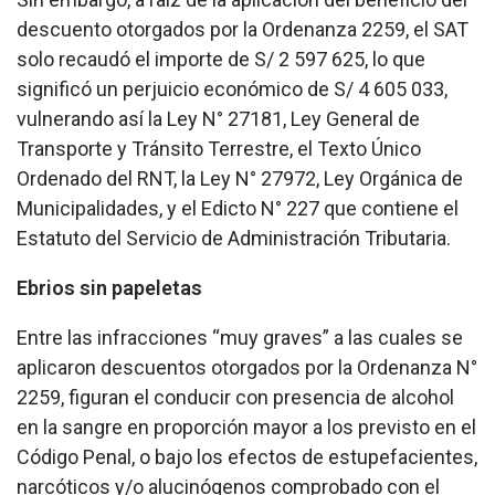
descuento otorgados por la Ordenanza 2259, el SAT
solo recaudó el importe de S/ 2 597 625, lo que
significó un perjuicio económico de S/ 4 605 033,
vulnerando así la Ley N° 27181, Ley General de
Transporte y Tránsito Terrestre, el Texto Único
Ordenado del RNT, la Ley N° 27972, Ley Orgánica de
Municipalidades, y el Edicto N° 227 que contiene el
Estatuto del Servicio de Administración Tributaria.
Ebrios sin papeletas
Entre las infracciones “muy graves” a las cuales se
aplicaron descuentos otorgados por la Ordenanza N°
2259, figuran el conducir con presencia de alcohol
en la sangre en proporción mayor a los previsto en el
Código Penal, o bajo los efectos de estupefacientes,
narcóticos y/o alucinógenos comprobado con el