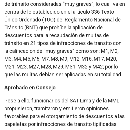
de tránsito consideradas “muy graves”; lo cual va en
contra de lo establecido en el artículo 336 Texto
Único Ordenado (TUO) del Reglamento Nacional de
Tránsito (RNT) que prohíbe la aplicación de
descuentos para la recaudación de multas de
tránsito en 21 tipos de infracciones de tránsito con
la calificación de “muy graves” como son: M1, M2,
M3, M4, M5, M6, M7, M8, M9, M12, M16, M17, M20,
M21, M23, M27, M28, M29, M31, M32 y M42; por lo
que las multas debían ser aplicadas en su totalidad.
Aprobado en Consejo
Pese a ello, funcionarios del SAT Lima y de la MML
propusieron, tramitaron y emitieron opiniones
favorables para el otorgamiento de descuentos a las
papeletas por infracciones de tránsito tipificadas