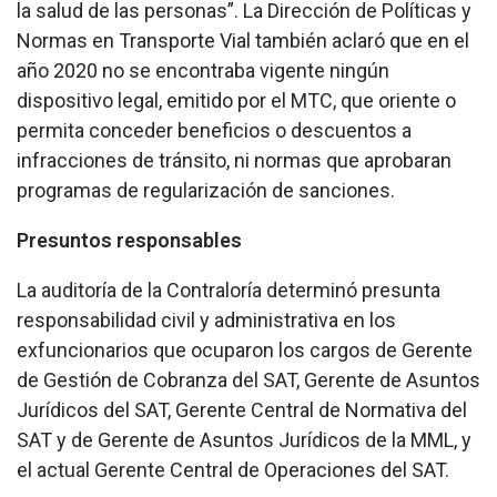
la salud de las personas”. La Dirección de Políticas y
Normas en Transporte Vial también aclaró que en el
año 2020 no se encontraba vigente ningún
dispositivo legal, emitido por el MTC, que oriente o
permita conceder beneficios o descuentos a
infracciones de tránsito, ni normas que aprobaran
programas de regularización de sanciones.
Presuntos responsables
La auditoría de la Contraloría determinó presunta
responsabilidad civil y administrativa en los
exfuncionarios que ocuparon los cargos de Gerente
de Gestión de Cobranza del SAT, Gerente de Asuntos
Jurídicos del SAT, Gerente Central de Normativa del
SAT y de Gerente de Asuntos Jurídicos de la MML, y
el actual Gerente Central de Operaciones del SAT.