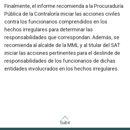
Finalmente, el informe recomienda a la Procuraduría
Pública de la Contraloría iniciar las acciones civiles
contra los funcionarios comprendidos en los
hechos irregulares para determinar las
responsabilidades que correspondan. Además, se
recomienda al alcalde de la MML y al titular del SAT
iniciar las acciones pertinentes para el deslinde de
responsabilidades de los funcionarios de dichas
entidades involucrados en los hechos irregulares.
Subir