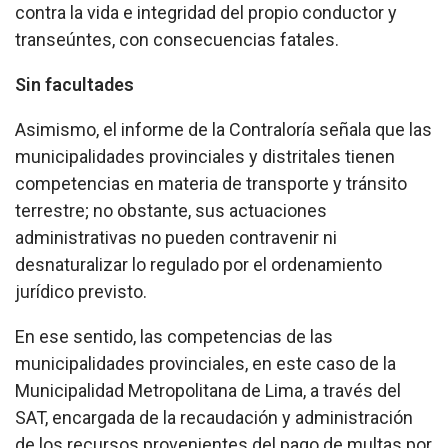
contra la vida e integridad del propio conductor y
transeúntes, con consecuencias fatales.
Sin facultades
Asimismo, el informe de la Contraloría señala que las
municipalidades provinciales y distritales tienen
competencias en materia de transporte y tránsito
terrestre; no obstante, sus actuaciones
administrativas no pueden contravenir ni
desnaturalizar lo regulado por el ordenamiento
jurídico previsto.
En ese sentido, las competencias de las
municipalidades provinciales, en este caso de la
Municipalidad Metropolitana de Lima, a través del
SAT, encargada de la recaudación y administración
de los recursos provenientes del pago de multas por