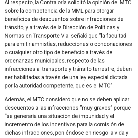
Al respecto, la Contraloría solicitó la opinión del MTC
sobre la competencia de la MML para otorgar
beneficios de descuentos sobre infracciones de
tránsito, y a través de la Dirección de Políticas y
Normas en Transporte Vial señaló que “la facultad
para emitir amnistías, reducciones o condonaciones
o cualquier otro tipo de beneficio a través de
ordenanzas municipales, respecto de las
infracciones al transporte y tránsito terrestre, deben
ser habilitadas a través de una ley especial dictada
por la autoridad competente, que es el MTC”.
Además, el MTC consideró que no se deben aplicar
descuentos a las infracciones “muy graves” porque
“se generaría una situación de impunidad y el
incremento de los incentivos para la comisión de
dichas infracciones, poniéndose en riesgo la vida y