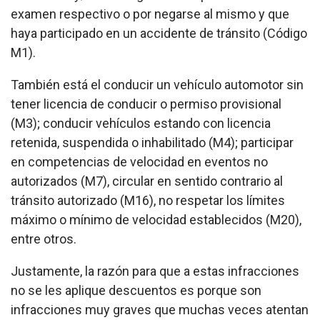
examen respectivo o por negarse al mismo y que
haya participado en un accidente de tránsito (Código
M1).
También está el conducir un vehículo automotor sin
tener licencia de conducir o permiso provisional
(M3); conducir vehículos estando con licencia
retenida, suspendida o inhabilitado (M4); participar
en competencias de velocidad en eventos no
autorizados (M7), circular en sentido contrario al
tránsito autorizado (M16), no respetar los límites
máximo o mínimo de velocidad establecidos (M20),
entre otros.
Justamente, la razón para que a estas infracciones
no se les aplique descuentos es porque son
infracciones muy graves que muchas veces atentan