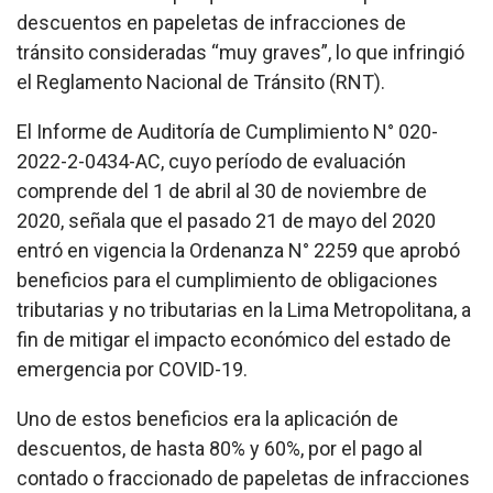
descuentos en papeletas de infracciones de
tránsito consideradas “muy graves”, lo que infringió
el Reglamento Nacional de Tránsito (RNT).
El Informe de Auditoría de Cumplimiento N° 020-
2022-2-0434-AC, cuyo período de evaluación
comprende del 1 de abril al 30 de noviembre de
2020, señala que el pasado 21 de mayo del 2020
entró en vigencia la Ordenanza N° 2259 que aprobó
beneficios para el cumplimiento de obligaciones
tributarias y no tributarias en la Lima Metropolitana, a
fin de mitigar el impacto económico del estado de
emergencia por COVID-19.
Uno de estos beneficios era la aplicación de
descuentos, de hasta 80% y 60%, por el pago al
contado o fraccionado de papeletas de infracciones