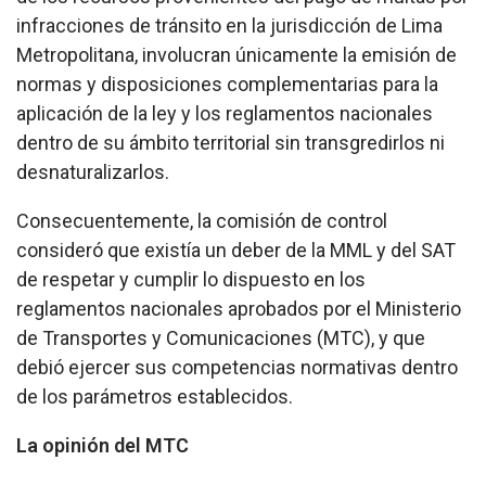
infracciones de tránsito en la jurisdicción de Lima
Metropolitana, involucran únicamente la emisión de
normas y disposiciones complementarias para la
aplicación de la ley y los reglamentos nacionales
dentro de su ámbito territorial sin transgredirlos ni
desnaturalizarlos.
Consecuentemente, la comisión de control
consideró que existía un deber de la MML y del SAT
de respetar y cumplir lo dispuesto en los
reglamentos nacionales aprobados por el Ministerio
de Transportes y Comunicaciones (MTC), y que
debió ejercer sus competencias normativas dentro
de los parámetros establecidos.
La opinión del MTC