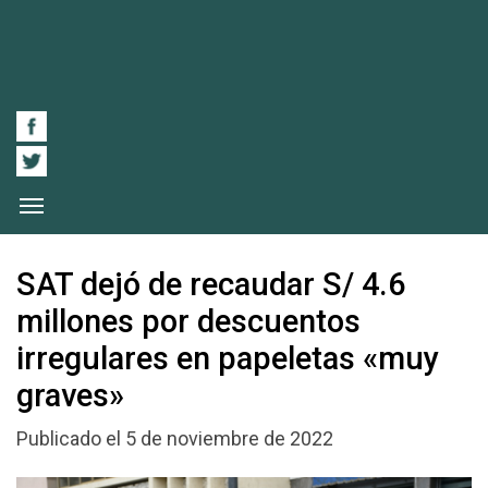
SAT dejó de recaudar S/ 4.6
millones por descuentos
irregulares en papeletas «muy
graves»
Publicado el 5 de noviembre de 2022