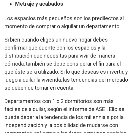
Metraje y acabados
Los espacios más pequeños son los predilectos al
momento de comprar o alquilar un departamento.
Si bien cuando eliges un nuevo hogar debes
confirmar que cuente con los espacios y la
distribución que necesitas para vivir de manera
cómoda, también se debe considerar el fin para el
que éste será utilizado. Si lo que deseas es invertir, y
luego alquilar la vivienda, las tendencias del mercado
se deben de tomar en cuenta.
Departamentos con 1 o 2 dormitorios son más
fáciles de alquilar, según el informe de ASEI. Ello se
puede deber a la tendencia de los millennials por la
independización y la posibilidad de mudarse con