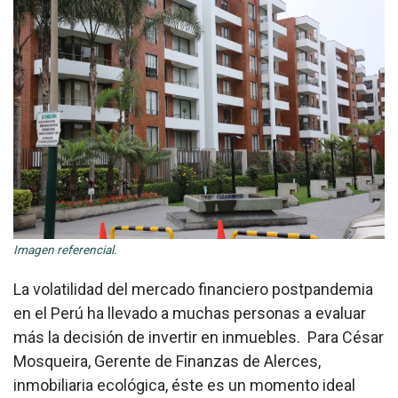
Imagen referencial.
La volatilidad del mercado financiero postpandemia
en el Perú ha llevado a muchas personas a evaluar
más la decisión de invertir en inmuebles. Para César
Mosqueira, Gerente de Finanzas de Alerces,
inmobiliaria ecológica, éste es un momento ideal