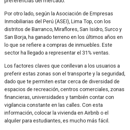
preferencias del mercado.
Por otro lado, según la Asociación de Empresas
Inmobiliarias del Perú (ASEI), Lima Top, con los
distritos de Barranco, Miraflores, San Isidro, Surco y
San Borja, ha ganado terreno en los últimos años en
lo que se refiere a compras de inmuebles. Este
sector ha llegado a representar el 31% ventas.
Los factores claves que conllevan a los usuarios a
preferir estas zonas son el transporte y la seguridad,
dado que te permiten estar cerca de diversidad de
espacios de recreación, centros comerciales, zonas
financieras, universidades y también contar con
vigilancia constante en las calles. Con esta
información, colocar la vivienda en Airbnb o el
alquiler para estudiantes, es mucho más fácil.