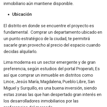
inmobiliario aún mantiene disponible.
Ubicación
El distrito en donde se encuentre el proyecto es
fundamental. Comprar un departamento ubicado en
un punto estratégico de la ciudad, te permitirá
sacarle gran provecho al precio del espacio cuando
decidas alquilarlo.
Lima moderna es un sector emergente y de gran
preferencia, según estudios del portal Properati, Es
así que comprar un inmueble en distritos como
Lince, Jesús María, Magdalena, Pueblo Libre, San
Miguel y Surquillo, es una buena inversión, siendo
estas zonas las que han despertado gran interés en
los desarrolladores inmobiliarios por las