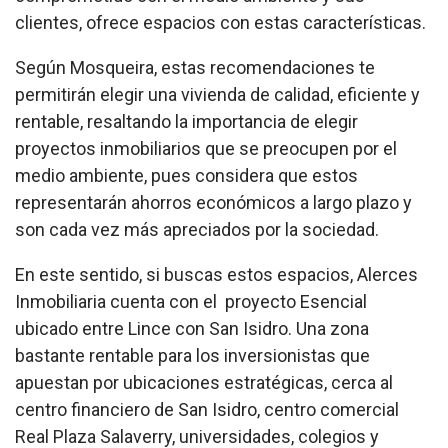
clientes, ofrece espacios con estas características.
Según Mosqueira, estas recomendaciones te
permitirán elegir una vivienda de calidad, eficiente y
rentable, resaltando la importancia de elegir
proyectos inmobiliarios que se preocupen por el
medio ambiente, pues considera que estos
representarán ahorros económicos a largo plazo y
son cada vez más apreciados por la sociedad.
En este sentido, si buscas estos espacios, Alerces
Inmobiliaria cuenta con el proyecto Esencial
ubicado entre Lince con San Isidro. Una zona
bastante rentable para los inversionistas que
apuestan por ubicaciones estratégicas, cerca al
centro financiero de San Isidro, centro comercial
Real Plaza Salaverry, universidades, colegios y