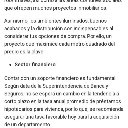
roommates, así como a las áreas comunes sociales
que ofrecen muchos proyectos inmobiliarios.
Asimismo, los ambientes iluminados, buenos
acabados y la distribución son indispensables al
considerar tus opciones de compra. Por ello, un
proyecto que maximice cada metro cuadrado del
predio es la clave.
Sector financiero
Contar con un soporte financiero es fundamental.
Según data de la Superintendencia de Banca y
Seguros, no se espera un cambio en la tendencia a
corto plazo en la tasa anual promedio de préstamos
hipotecarios para vivienda, por lo que, se recomienda
asegurar una tasa favorable hoy para la adquisición
de un departamento.