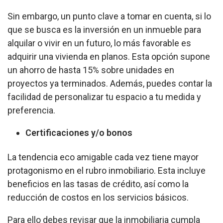
Sin embargo, un punto clave a tomar en cuenta, si lo
que se busca es la inversión en un inmueble para
alquilar o vivir en un futuro, lo más favorable es
adquirir una vivienda en planos. Esta opción supone
un ahorro de hasta 15% sobre unidades en
proyectos ya terminados. Además, puedes contar la
facilidad de personalizar tu espacio a tu medida y
preferencia.
Certificaciones y/o bonos
La tendencia eco amigable cada vez tiene mayor
protagonismo en el rubro inmobiliario. Esta incluye
beneficios en las tasas de crédito, así como la
reducción de costos en los servicios básicos.
Para ello debes revisar que la inmobiliaria cumpla