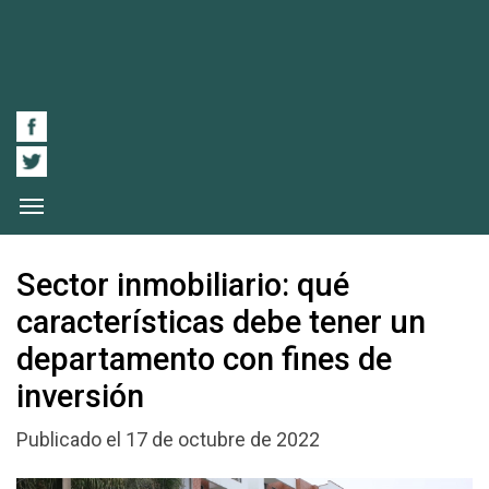
Sector inmobiliario: qué
características debe tener un
departamento con fines de
inversión
Publicado el 17 de octubre de 2022