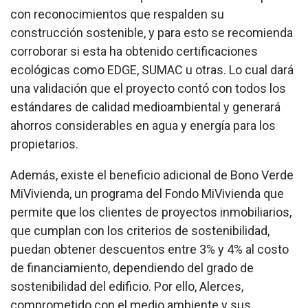
con reconocimientos que respalden su
construcción sostenible, y para esto se recomienda
corroborar si esta ha obtenido certificaciones
ecológicas como EDGE, SUMAC u otras. Lo cual dará
una validación que el proyecto contó con todos los
estándares de calidad medioambiental y generará
ahorros considerables en agua y energía para los
propietarios.
Además, existe el beneficio adicional de Bono Verde
MiVivienda, un programa del Fondo MiVivienda que
permite que los clientes de proyectos inmobiliarios,
que cumplan con los criterios de sostenibilidad,
puedan obtener descuentos entre 3% y 4% al costo
de financiamiento, dependiendo del grado de
sostenibilidad del edificio. Por ello, Alerces,
comprometido con el medio ambiente y sus