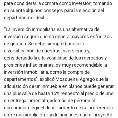
para considerar la compra como inversión, tomando
en cuenta algunos consejos para la elección del
departamento ideal.
“La inversión inmobiliaria es una alternativa de
inversión segura que no genera mayores esfuerzos
de gestión. Se debe siempre buscar la
diversificación de nuestras inversiones y,
considerando la alta volatilidad de los mercados y
presiones inflacionarias, es muy recomendable la
inversión inmobiliaria, como la compra de
departamentos”, explicó Mosqueira. Agregó que la
adquisición de un inmueble en planos puede generar
una plusvalía de hasta 15% respecto al precio de uno
en entrega inmediata, además de permitir al
comprador elegir el departamento de su preferencia
entre una amplia oferta de unidades que el proyecto