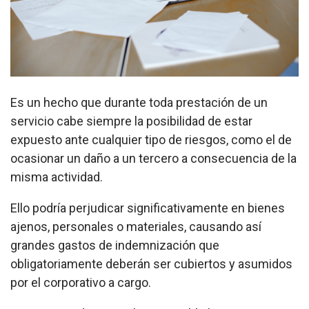
Es un hecho que durante toda prestación de un
servicio cabe siempre la posibilidad de estar
expuesto ante cualquier tipo de riesgos, como el de
ocasionar un daño a un tercero a consecuencia de la
misma actividad.
Ello podría perjudicar significativamente en bienes
ajenos, personales o materiales, causando así
grandes gastos de indemnización que
obligatoriamente deberán ser cubiertos y asumidos
por el corporativo a cargo.