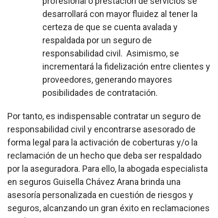
profesional o prestación de servicios se
desarrollará con mayor fluidez al tener la
certeza de que se cuenta avalada y
respaldada por un seguro de
responsabilidad civil. Asimismo, se
incrementará la fidelización entre clientes y
proveedores, generando mayores
posibilidades de contratación.
Por tanto, es indispensable contratar un seguro de
responsabilidad civil y encontrarse asesorado de
forma legal para la activación de coberturas y/o la
reclamación de un hecho que deba ser respaldado
por la aseguradora. Para ello, la abogada especialista
en seguros Guisella Chávez Arana brinda una
asesoría personalizada en cuestión de riesgos y
seguros, alcanzando un gran éxito en reclamaciones