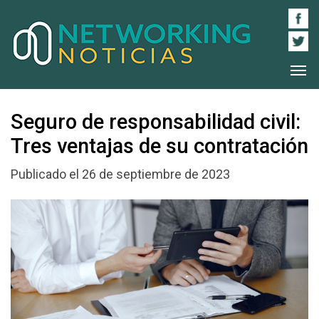
Seguro de responsabilidad civil:
Tres ventajas de su contratación
Publicado el 26 de septiembre de 2023