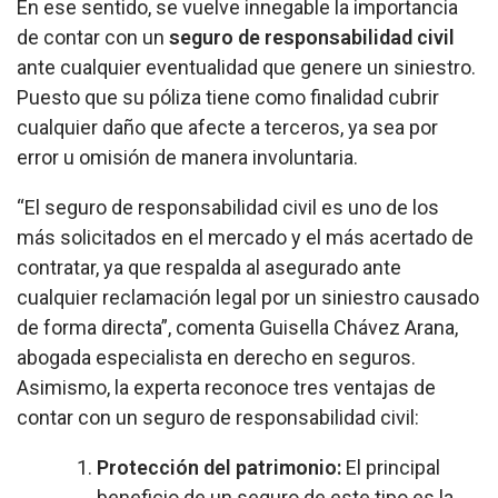
En ese sentido, se vuelve innegable la importancia
de contar con un
seguro de responsabilidad civil
ante cualquier eventualidad que genere un siniestro.
Puesto que su póliza tiene como finalidad cubrir
cualquier daño que afecte a terceros, ya sea por
error u omisión de manera involuntaria.
“El seguro de responsabilidad civil es uno de los
más solicitados en el mercado y el más acertado de
contratar, ya que respalda al asegurado ante
cualquier reclamación legal por un siniestro causado
de forma directa”, comenta Guisella Chávez Arana,
abogada especialista en derecho en seguros.
Asimismo, la experta reconoce tres ventajas de
contar con un seguro de responsabilidad civil:
Protección del patrimonio:
El principal
beneficio de un seguro de este tipo es la