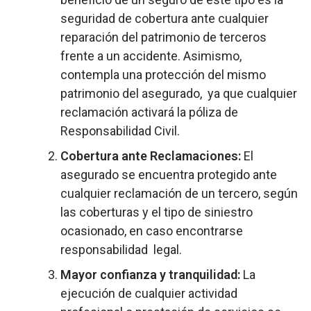
seguridad de cobertura ante cualquier
reparación del patrimonio de terceros
frente a un accidente. Asimismo,
contempla una protección del mismo
patrimonio del asegurado, ya que cualquier
reclamación activará la póliza de
Responsabilidad Civil.
Cobertura ante Reclamaciones:
El
asegurado se encuentra protegido ante
cualquier reclamación de un tercero, según
las coberturas y el tipo de siniestro
ocasionado, en caso encontrarse
responsabilidad legal.
Mayor confianza y tranquilidad:
La
ejecución de cualquier actividad