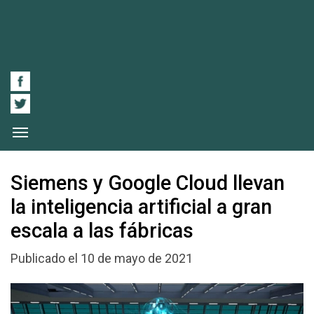
Siemens y Google Cloud llevan
la inteligencia artificial a gran
escala a las fábricas
Publicado el 10 de mayo de 2021