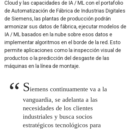
Cloud y las capacidades de IA / ML con el portafolio
de Automatización de Fábrica de Industrias Digitales
de Siemens, las plantas de producción podrán
armonizar sus datos de fábrica, ejecutar modelos de
IA / ML basados ​​en la nube sobre esos datos e
implementar algoritmos en el borde de la red. Esto
permite aplicaciones como la inspección visual de
productos o la predicción del desgaste de las
máquinas en la línea de montaje.
S
iemens continuamente va a la
vanguardia, se adelanta a las
necesidades de los clientes
industriales y busca socios
estratégicos tecnológicos para