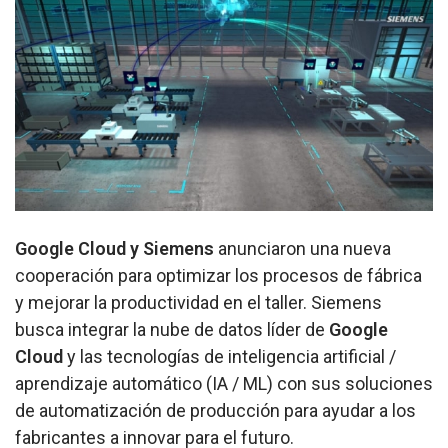
Google Cloud y Siemens
anunciaron una nueva
cooperación para optimizar los procesos de fábrica
y mejorar la productividad en el taller. Siemens
busca integrar la nube de datos líder de
Google
Cloud
y las tecnologías de inteligencia artificial /
aprendizaje automático (IA / ML) con sus soluciones
de automatización de producción para ayudar a los
fabricantes a innovar para el futuro.