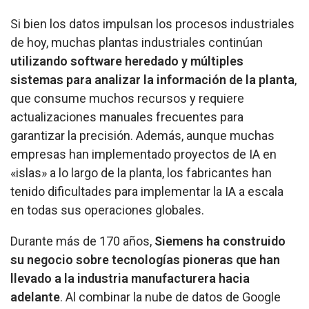
Si bien los datos impulsan los procesos industriales
de hoy, muchas plantas industriales continúan
utilizando software heredado y múltiples
sistemas para analizar la información de la planta
,
que consume muchos recursos y requiere
actualizaciones manuales frecuentes para
garantizar la precisión. Además, aunque muchas
empresas han implementado proyectos de IA en
«islas» a lo largo de la planta, los fabricantes han
tenido dificultades para implementar la IA a escala
en todas sus operaciones globales.
Durante más de 170 años,
Siemens ha construido
su negocio sobre tecnologías pioneras que han
llevado a la industria manufacturera hacia
adelante
. Al combinar la nube de datos de Google