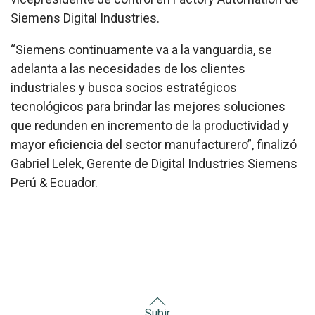
Siemens Digital Industries.
“Siemens continuamente va a la vanguardia, se
adelanta a las necesidades de los clientes
industriales y busca socios estratégicos
tecnológicos para brindar las mejores soluciones
que redunden en incremento de la productividad y
mayor eficiencia del sector manufacturero”, finalizó
Gabriel Lelek, Gerente de Digital Industries Siemens
Perú & Ecuador.
Subir