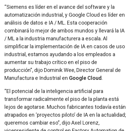
“Siemens es líder en el avance del software y la
automatización industrial, y Google Cloud es líder en
análisis de datos e IA / ML. Esta cooperación
combinará lo mejor de ambos mundos y llevará la IA
/ ML a la industria manufacturera a escala. Al
simplificar la implementación de IA en casos de uso
industrial, estamos ayudando a los empleados a
aumentar su trabajo crítico en el piso de
producción”, dijo Dominik Wee, Director General de
Manufactura e Industrial en
Google Cloud
.
“El potencial de la inteligencia artificial para
transformar radicalmente el piso de la planta está
lejos de agotarse. Muchos fabricantes todavía están
atrapados en ‘proyectos piloto’ de IA en la actualidad;
queremos cambiar eso”, dijo Axel Lorenz,
vicepresidente de control en Factory Automation de