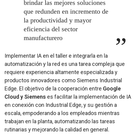
brindar las mejores soluciones
que redunden en incremento de
la productividad y mayor
eficiencia del sector
manufacturero
Implementar IA en el taller e integrarla en la
automatización y la red es una tarea compleja que
requiere experiencia altamente especializada y
productos innovadores como Siemens Industrial
Edge. El objetivo de la cooperación entre
Google
Cloud y Siemens
es facilitar la implementación de IA
en conexión con Industrial Edge, y su gestión a
escala, empoderando a los empleados mientras
trabajan en la planta, automatizando las tareas
rutinarias y mejorando la calidad en general.