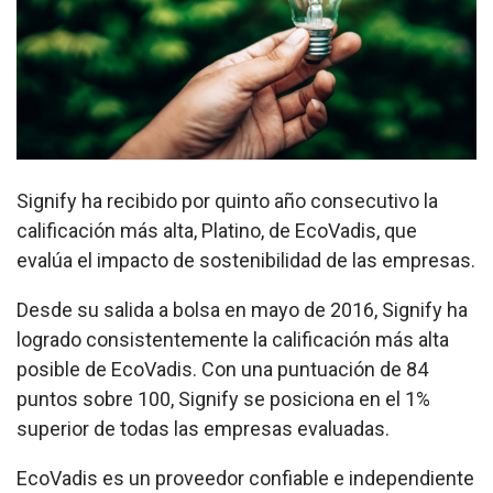
Signify ha recibido por quinto año consecutivo la
calificación más alta, Platino, de EcoVadis, que
evalúa el impacto de sostenibilidad de las empresas.
Desde su salida a bolsa en mayo de 2016, Signify ha
logrado consistentemente la calificación más alta
posible de EcoVadis. Con una puntuación de 84
puntos sobre 100, Signify se posiciona en el 1%
superior de todas las empresas evaluadas.
EcoVadis es un proveedor confiable e independiente