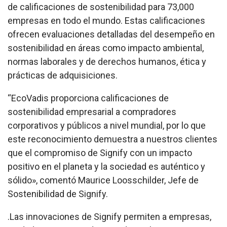
de calificaciones de sostenibilidad para 73,000
empresas en todo el mundo. Estas calificaciones
ofrecen evaluaciones detalladas del desempeño en
sostenibilidad en áreas como impacto ambiental,
normas laborales y de derechos humanos, ética y
prácticas de adquisiciones.
“EcoVadis proporciona calificaciones de
sostenibilidad empresarial a compradores
corporativos y públicos a nivel mundial, por lo que
este reconocimiento demuestra a nuestros clientes
que el compromiso de Signify con un impacto
positivo en el planeta y la sociedad es auténtico y
sólido», comentó Maurice Loosschilder, Jefe de
Sostenibilidad de Signify.
.Las innovaciones de Signify permiten a empresas,