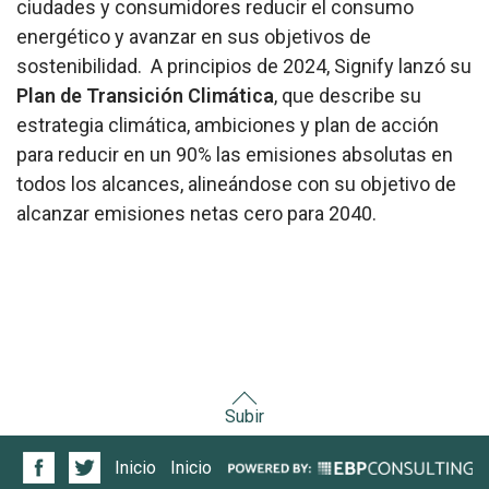
ciudades y consumidores reducir el consumo
energético y avanzar en sus objetivos de
sostenibilidad. A principios de 2024, Signify lanzó su
Plan de Transición Climática
, que describe su
estrategia climática, ambiciones y plan de acción
para reducir en un 90% las emisiones absolutas en
todos los alcances, alineándose con su objetivo de
alcanzar emisiones netas cero para 2040.
Subir
Inicio
Inicio