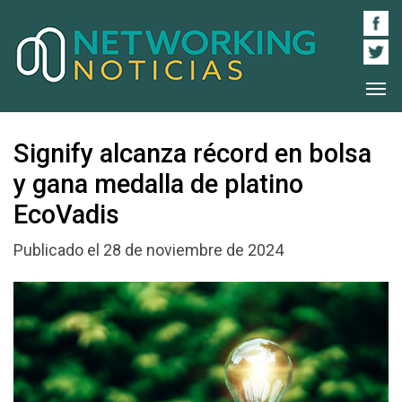
Signify alcanza récord en bolsa
y gana medalla de platino
EcoVadis
Publicado el 28 de noviembre de 2024