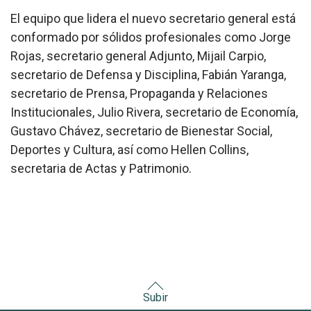
El equipo que lidera el nuevo secretario general está
conformado por sólidos profesionales como Jorge
Rojas, secretario general Adjunto, Mijail Carpio,
secretario de Defensa y Disciplina, Fabián Yaranga,
secretario de Prensa, Propaganda y Relaciones
Institucionales, Julio Rivera, secretario de Economía,
Gustavo Chávez, secretario de Bienestar Social,
Deportes y Cultura, así como Hellen Collins,
secretaria de Actas y Patrimonio.
Subir