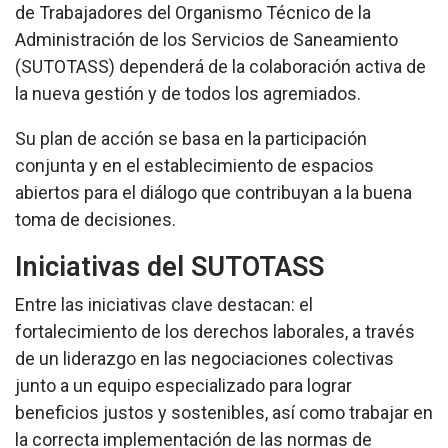
de Trabajadores del Organismo Técnico de la
Administración de los Servicios de Saneamiento
(SUTOTASS) dependerá de la colaboración activa de
la nueva gestión y de todos los agremiados.
Su plan de acción se basa en la participación
conjunta y en el establecimiento de espacios
abiertos para el diálogo que contribuyan a la buena
toma de decisiones.
Iniciativas del SUTOTASS
Entre las iniciativas clave destacan: el
fortalecimiento de los derechos laborales, a través
de un liderazgo en las negociaciones colectivas
junto a un equipo especializado para lograr
beneficios justos y sostenibles, así como trabajar en
la correcta implementación de las normas de