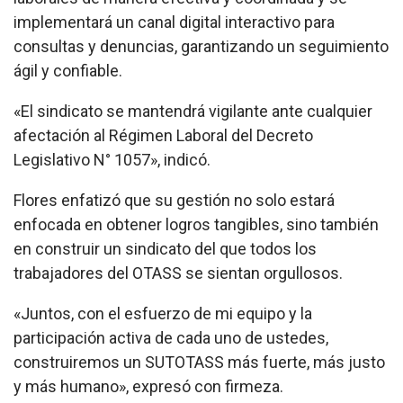
implementará un canal digital interactivo para
consultas y denuncias, garantizando un seguimiento
ágil y confiable.
«El sindicato se mantendrá vigilante ante cualquier
afectación al Régimen Laboral del Decreto
Legislativo N° 1057», indicó.
Flores enfatizó que su gestión no solo estará
enfocada en obtener logros tangibles, sino también
en construir un sindicato del que todos los
trabajadores del OTASS se sientan orgullosos.
«Juntos, con el esfuerzo de mi equipo y la
participación activa de cada uno de ustedes,
construiremos un SUTOTASS más fuerte, más justo
y más humano», expresó con firmeza.