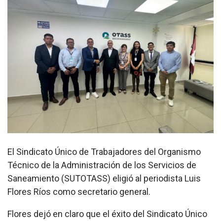
El Sindicato Único de Trabajadores del Organismo
Técnico de la Administración de los Servicios de
Saneamiento (SUTOTASS) eligió al periodista Luis
Flores Ríos como secretario general.
Flores dejó en claro que el éxito del Sindicato Único