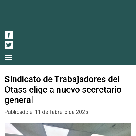
Sindicato de Trabajadores del
Otass elige a nuevo secretario
general
Publicado el 11 de febrero de 2025