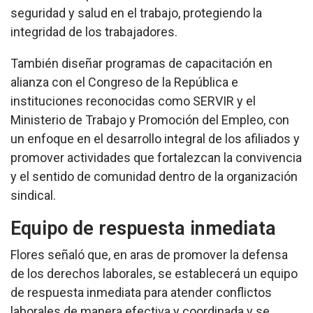
seguridad y salud en el trabajo, protegiendo la
integridad de los trabajadores.
También diseñar programas de capacitación en
alianza con el Congreso de la República e
instituciones reconocidas como SERVIR y el
Ministerio de Trabajo y Promoción del Empleo, con
un enfoque en el desarrollo integral de los afiliados y
promover actividades que fortalezcan la convivencia
y el sentido de comunidad dentro de la organización
sindical.
Equipo de respuesta inmediata
Flores señaló que, en aras de promover la defensa
de los derechos laborales, se establecerá un equipo
de respuesta inmediata para atender conflictos
laborales de manera efectiva y coordinada y se