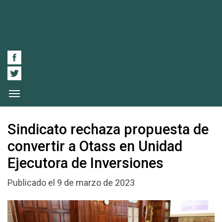
Sindicato rechaza propuesta de
convertir a Otass en Unidad
Ejecutora de Inversiones
Publicado el 9 de marzo de 2023