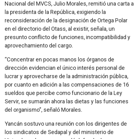
Nacional del MVCS, Julio Morales, remitió una carta a
la presidenta de la República, exigiendo la
reconsideración de la designación de Ortega Polar
en el directorio del Otass, al existir, señala, un
presunto conflicto de funciones, incompatibilidad y
aprovechamiento del cargo.
“Concentrar en pocas manos los órganos de
dirección evidencian el único interés personal de
lucrar y aprovecharse de la administración pública,
por cuanto en adición a las compensaciones de 16
sueldos que percibe como funcionario de la Ley
Servir, se sumarán ahora las dietas y las funciones
del organismo”, señaló Morales.
Yancán sostuvo una reunión con los dirigentes de
los sindicatos de Sedapal y del ministerio de