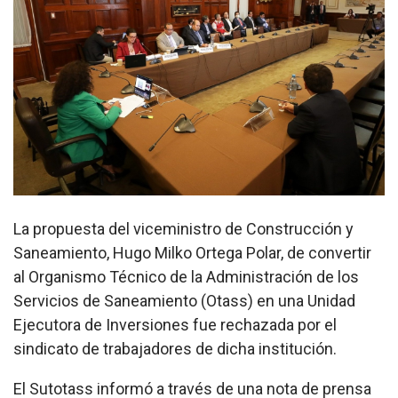
La propuesta del viceministro de Construcción y
Saneamiento, Hugo Milko Ortega Polar, de convertir
al Organismo Técnico de la Administración de los
Servicios de Saneamiento (Otass) en una Unidad
Ejecutora de Inversiones fue rechazada por el
sindicato de trabajadores de dicha institución.
El Sutotass informó a través de una nota de prensa