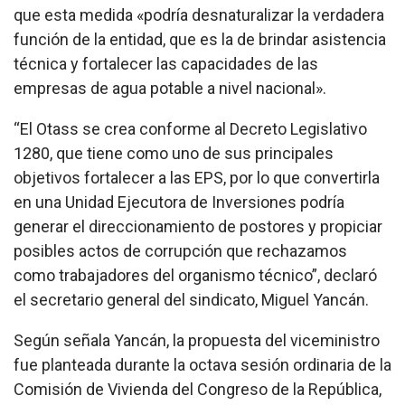
que esta medida «podría desnaturalizar la verdadera
función de la entidad, que es la de brindar asistencia
técnica y fortalecer las capacidades de las
empresas de agua potable a nivel nacional».
“El Otass se crea conforme al Decreto Legislativo
1280, que tiene como uno de sus principales
objetivos fortalecer a las EPS, por lo que convertirla
en una Unidad Ejecutora de Inversiones podría
generar el direccionamiento de postores y propiciar
posibles actos de corrupción que rechazamos
como trabajadores del organismo técnico”, declaró
el secretario general del sindicato, Miguel Yancán.
Según señala Yancán, la propuesta del viceministro
fue planteada durante la octava sesión ordinaria de la
Comisión de Vivienda del Congreso de la República,