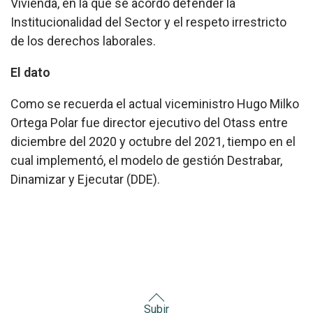
Vivienda, en la que se acordó defender la
Institucionalidad del Sector y el respeto irrestricto
de los derechos laborales.
El dato
Como se recuerda el actual viceministro Hugo Milko
Ortega Polar fue director ejecutivo del Otass entre
diciembre del 2020 y octubre del 2021, tiempo en el
cual implementó, el modelo de gestión Destrabar,
Dinamizar y Ejecutar (DDE).
Subir