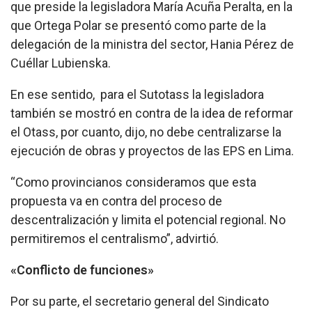
que preside la legisladora María Acuña Peralta, en la
que Ortega Polar se presentó como parte de la
delegación de la ministra del sector, Hania Pérez de
Cuéllar Lubienska.
En ese sentido, para el Sutotass la legisladora
también se mostró en contra de la idea de reformar
el Otass, por cuanto, dijo, no debe centralizarse la
ejecución de obras y proyectos de las EPS en Lima.
“Como provincianos consideramos que esta
propuesta va en contra del proceso de
descentralización y limita el potencial regional. No
permitiremos el centralismo”, advirtió.
«Conflicto de funciones»
Por su parte, el secretario general del Sindicato