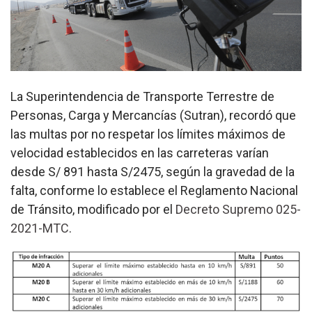
La Superintendencia de Transporte Terrestre de
Personas, Carga y Mercancías (Sutran), recordó que
las multas por no respetar los límites máximos de
velocidad establecidos en las carreteras varían
desde S/ 891 hasta S/2475, según la gravedad de la
falta, conforme lo establece el Reglamento Nacional
de Tránsito, modificado por el
Decreto Supremo 025-
2021-MTC
.