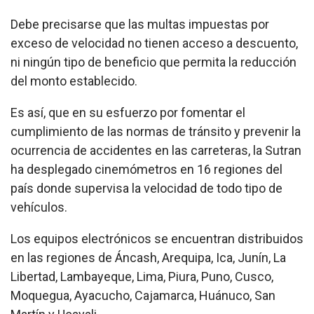
Debe precisarse que las multas impuestas por
exceso de velocidad no tienen acceso a descuento,
ni ningún tipo de beneficio que permita la reducción
del monto establecido.
Es así, que en su esfuerzo por fomentar el
cumplimiento de las normas de tránsito y prevenir la
ocurrencia de accidentes en las carreteras, la Sutran
ha desplegado cinemómetros en 16 regiones del
país donde supervisa la velocidad de todo tipo de
vehículos.
Los equipos electrónicos se encuentran distribuidos
en las regiones de Áncash, Arequipa, Ica, Junín, La
Libertad, Lambayeque, Lima, Piura, Puno, Cusco,
Moquegua, Ayacucho, Cajamarca, Huánuco, San