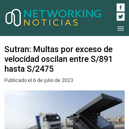
Sutran: Multas por exceso de
velocidad oscilan entre S/891
hasta S/2475
Publicado el 6 de julio de 2023