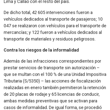
Lima y Callao con el resto del país.
De dicho total, 42 605 intervenciones fueron a
vehículos dedicados al transporte de pasajeros; 10
047 se realizaron con vehículos para el transporte de
mercancías; y 122 fueron a vehículos dedicados al
transporte de materiales y residuos peligrosos.
Contra los riesgos de la informalidad
Además de las infracciones correspondientes por
prestar servicios de transporte sin autorización –
que se multan con el 100 % de una Unidad Impositiva
Tributaria (S/5350) – las acciones de fiscalización
realizadas en enero también permitieron la retención
de 20 placas de rodaje y 65 licencias de conducir,
ambas medidas preventivas que se activan para
casos de informalidad. De igual forma, se procedió