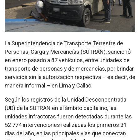
La Superintendencia de Transporte Terrestre de
Personas, Carga y Mercancías (SUTRAN), sancionó
en enero pasado a 87 vehículos, entre unidades de
transporte de personas y de mercancías, por brindar
servicios sin la autorización respectiva – es decir, de
manera informal – en Lima y Callao.
Según los registros de la Unidad Desconcentrada
(UD) de la SUTRAN en el ámbito capitalino, las
unidades infractoras fueron detectadas durante las
52 774 intervenciones realizadas los primeros 31
días del año, en las principales vías que conectan