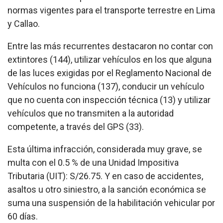
normas vigentes para el transporte terrestre en Lima
y Callao.
Entre las más recurrentes destacaron no contar con
extintores (144), utilizar vehículos en los que alguna
de las luces exigidas por el Reglamento Nacional de
Vehículos no funciona (137), conducir un vehículo
que no cuenta con inspección técnica (13) y utilizar
vehículos que no transmiten a la autoridad
competente, a través del GPS (33).
Esta última infracción, considerada muy grave, se
multa con el 0.5 % de una Unidad Impositiva
Tributaria (UIT): S/26.75. Y en caso de accidentes,
asaltos u otro siniestro, a la sanción económica se
suma una suspensión de la habilitación vehicular por
60 días.