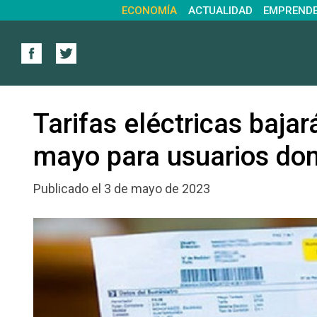
ECONOMÍA
ACTUALIDAD
EMPREND
Tarifas eléctricas baja
mayo para usuarios dom
Publicado el 3 de mayo de 2023