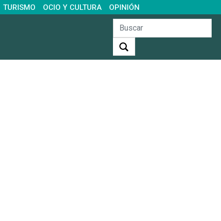
TURISMO
OCIO Y CULTURA
OPINIÓN
Buscar: