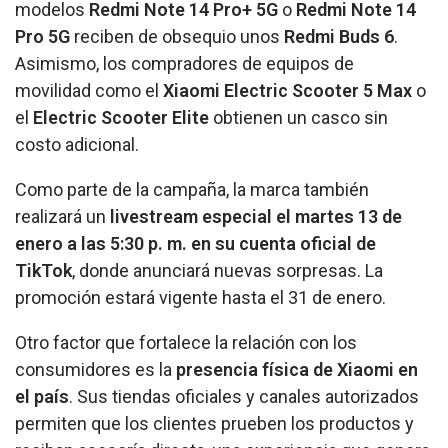
modelos
Redmi Note 14 Pro+ 5G
o
Redmi Note 14
Pro 5G
reciben de obsequio unos
Redmi Buds 6
.
Asimismo, los compradores de equipos de
movilidad como el
Xiaomi Electric Scooter 5 Max
o
el
Electric Scooter Elite
obtienen un casco sin
costo adicional.
Como parte de la campaña, la marca también
realizará un
livestream especial el martes 13 de
enero a las 5:30 p. m. en su cuenta oficial de
TikTok
, donde anunciará nuevas sorpresas. La
promoción estará vigente hasta el 31 de enero.
Otro factor que fortalece la relación con los
consumidores es la
presencia física de Xiaomi en
el país
. Sus tiendas oficiales y canales autorizados
permiten que los clientes prueben los productos y