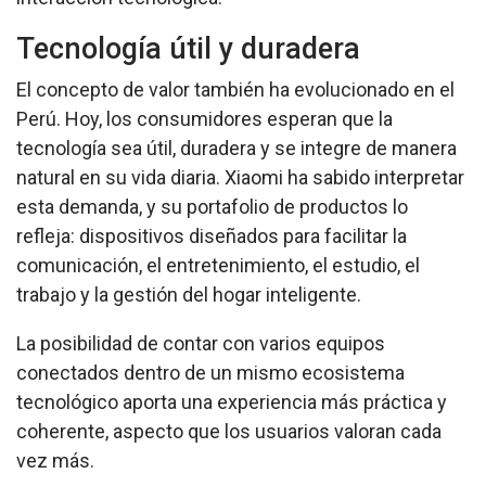
Tecnología útil y duradera
El concepto de valor también ha evolucionado en el
Perú. Hoy, los consumidores esperan que la
tecnología sea útil, duradera y se integre de manera
natural en su vida diaria. Xiaomi ha sabido interpretar
esta demanda, y su portafolio de productos lo
refleja: dispositivos diseñados para facilitar la
comunicación, el entretenimiento, el estudio, el
trabajo y la gestión del hogar inteligente.
La posibilidad de contar con varios equipos
conectados dentro de un mismo ecosistema
tecnológico aporta una experiencia más práctica y
coherente, aspecto que los usuarios valoran cada
vez más.