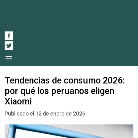
Tendencias de consumo 2026:
por qué los peruanos eligen
Xiaomi
Publicado el 12 de enero de 2026