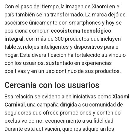
Con el paso del tiempo, la imagen de Xiaomi en el
país también se ha transformado. La marca dejó de
asociarse únicamente con smartphones y hoy se
posiciona como un
ecosistema tecnológico
integral
, con más de 300 productos que incluyen
tablets, relojes inteligentes y dispositivos para el
hogar. Esta diversificación ha fortalecido su vínculo
con los usuarios, sustentado en experiencias
positivas y en un uso continuo de sus productos.
Cercanía con los usuarios
Esa relación se evidencia en iniciativas como
Xiaomi
Carnival
, una campaña dirigida a su comunidad de
seguidores que ofrece promociones y contenido
exclusivo como reconocimiento a su fidelidad.
Durante esta activación, quienes adquieran los