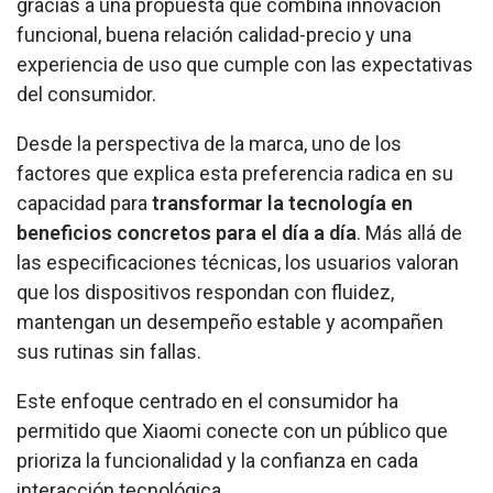
gracias a una propuesta que combina innovación
funcional, buena relación calidad-precio y una
experiencia de uso que cumple con las expectativas
del consumidor.
Desde la perspectiva de la marca, uno de los
factores que explica esta preferencia radica en su
capacidad para
transformar la tecnología en
beneficios concretos para el día a día
. Más allá de
las especificaciones técnicas, los usuarios valoran
que los dispositivos respondan con fluidez,
mantengan un desempeño estable y acompañen
sus rutinas sin fallas.
Este enfoque centrado en el consumidor ha
permitido que Xiaomi conecte con un público que
prioriza la funcionalidad y la confianza en cada
interacción tecnológica.