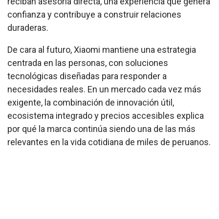
reciban asesoría directa, una experiencia que genera
confianza y contribuye a construir relaciones
duraderas.
De cara al futuro, Xiaomi mantiene una estrategia
centrada en las personas, con soluciones
tecnológicas diseñadas para responder a
necesidades reales. En un mercado cada vez más
exigente, la combinación de innovación útil,
ecosistema integrado y precios accesibles explica
por qué la marca continúa siendo una de las más
relevantes en la vida cotidiana de miles de peruanos.