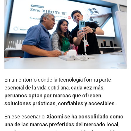
En un entorno donde la tecnología forma parte
esencial de la vida cotidiana,
cada vez más
peruanos optan por marcas que ofrecen
soluciones prácticas, confiables y accesibles
.
En ese escenario,
Xiaomi se ha consolidado como
una de las marcas preferidas del mercado local
,