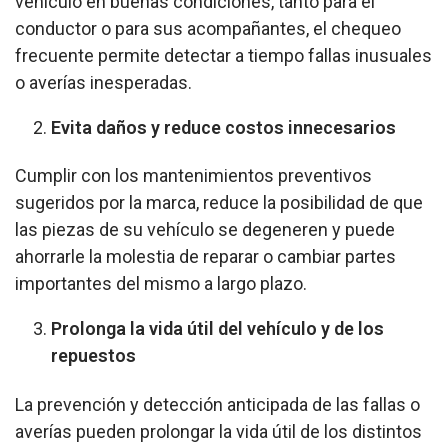
vehículo en buenas condiciones, tanto para el
conductor o para sus acompañantes, el chequeo
frecuente permite detectar a tiempo fallas inusuales
o averías inesperadas.
Evita daños y reduce costos innecesarios
Cumplir con los mantenimientos preventivos
sugeridos por la marca, reduce la posibilidad de que
las piezas de su vehículo se degeneren y puede
ahorrarle la molestia de reparar o cambiar partes
importantes del mismo a largo plazo.
Prolonga la vida útil del vehículo y de los
repuestos
La prevención y detección anticipada de las fallas o
averías pueden prolongar la vida útil de los distintos