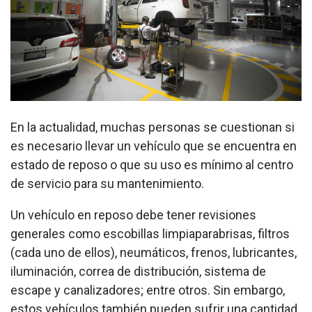
En la actualidad, muchas personas se cuestionan si
es necesario llevar un vehículo que se encuentra en
estado de reposo o que su uso es mínimo al centro
de servicio para su mantenimiento.
Un vehículo en reposo debe tener revisiones
generales como escobillas limpiaparabrisas, filtros
(cada uno de ellos), neumáticos, frenos, lubricantes,
iluminación, correa de distribución, sistema de
escape y canalizadores; entre otros. Sin embargo,
estos vehículos también pueden sufrir una cantidad