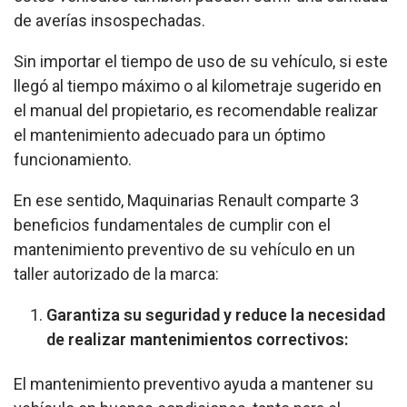
de averías insospechadas.
Sin importar el tiempo de uso de su vehículo, si este
llegó al tiempo máximo o al kilometraje sugerido en
el manual del propietario, es recomendable realizar
el mantenimiento adecuado para un óptimo
funcionamiento.
En ese sentido, Maquinarias Renault comparte 3
beneficios fundamentales de cumplir con el
mantenimiento preventivo de su vehículo en un
taller autorizado de la marca:
Garantiza su seguridad y reduce la necesidad
de realizar mantenimientos correctivos:
El mantenimiento preventivo ayuda a mantener su