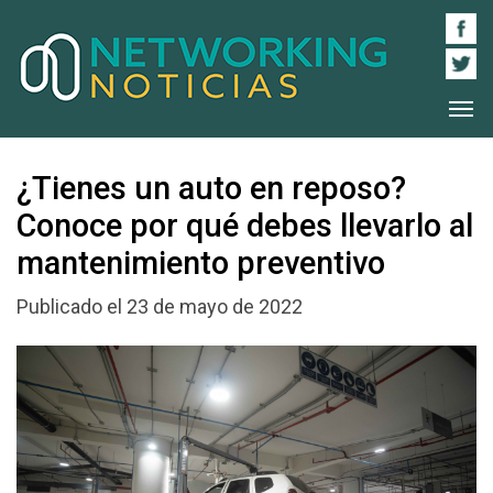
¿Tienes un auto en reposo?
Conoce por qué debes llevarlo al
mantenimiento preventivo
Publicado el 23 de mayo de 2022