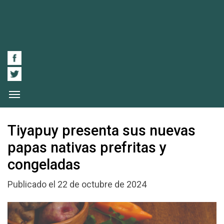
Tiyapuy presenta sus nuevas
papas nativas prefritas y
congeladas
Publicado el 22 de octubre de 2024