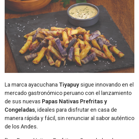
La marca ayacuchana
Tiyapuy
sigue innovando en el
mercado gastronómico peruano con el lanzamiento
de sus nuevas
Papas Nativas Prefritas y
Congeladas
, ideales para disfrutar en casa de
manera rápida y fácil, sin renunciar al sabor auténtico
de los Andes.