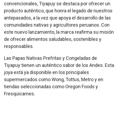
convencionales, Tiyapuy se destaca por ofrecer un
producto auténtico, que honra el legado de nuestros
antepasados, a la vez que apoya el desarrollo de las
comunidades nativas y agricultores peruanos. Con
este nuevo lanzamiento, la marca reafirma su misión
de ofrecer alimentos saludables, sostenibles y
responsables.
Las Papas Nativas Prefritas y Congeladas de
Tiyapuy tienen un auténtico sabor de los Andes. Esta
joya está ya disponible en los principales
supermercados como Wong, Tottus, Metro y en
tiendas seleccionadas como Oregon Foods y
Fresquicarnes.