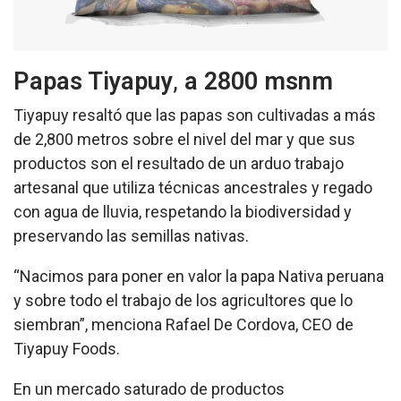
Papas
Tiyapuy
,
a 2800 msnm
Tiyapuy resaltó que las papas son cultivadas a más
de 2,800 metros sobre el nivel del mar y que sus
productos son el resultado de un arduo trabajo
artesanal que utiliza técnicas ancestrales y regado
con agua de lluvia, respetando la biodiversidad y
preservando las semillas nativas.
“Nacimos para poner en valor la papa Nativa peruana
y sobre todo el trabajo de los agricultores que lo
siembran”, menciona Rafael De Cordova, CEO de
Tiyapuy Foods.
En un mercado saturado de productos