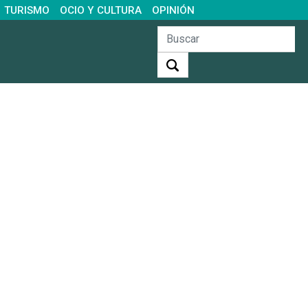
TURISMO
OCIO Y CULTURA
OPINIÓN
Buscar: