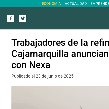
ECONOMÍA
ACTUALIDAD
EMPREND
Trabajadores de la refi
Cajamarquilla anuncian
con Nexa
Publicado el 23 de junio de 2025