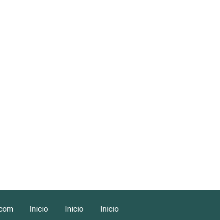
.com
Inicio
Inicio
Inicio