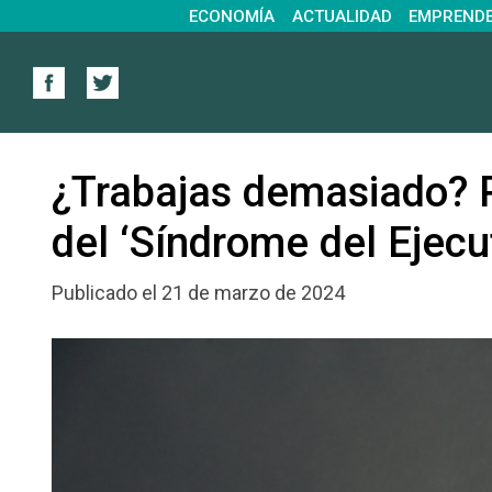
ECONOMÍA
ACTUALIDAD
EMPREND
¿Trabajas demasiado? P
del ‘Síndrome del Ejecu
Publicado el 21 de marzo de 2024