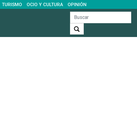
TURISMO
OCIO Y CULTURA
OPINIÓN
Buscar: