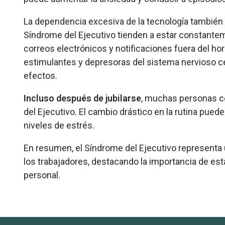
La dependencia excesiva de la tecnología también 
Síndrome del Ejecutivo tienden a estar constante
correos electrónicos y notificaciones fuera del ho
estimulantes y depresoras del sistema nervioso ce
efectos.
Incluso después de jubilarse
, muchas personas c
del Ejecutivo. El cambio drástico en la rutina pue
niveles de estrés.
En resumen, el Síndrome del Ejecutivo representa un
los trabajadores, destacando la importancia de estab
personal.