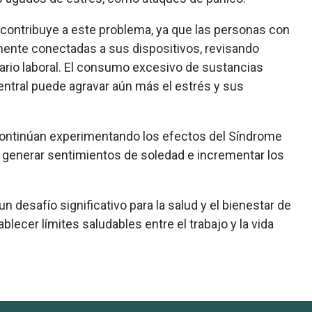
contribuye a este problema, ya que las personas con
mente conectadas a sus dispositivos, revisando
rario laboral. El consumo excesivo de sustancias
ntral puede agravar aún más el estrés y sus
ontinúan experimentando los efectos del Síndrome
de generar sentimientos de soledad e incrementar los
 desafío significativo para la salud y el bienestar de
lecer límites saludables entre el trabajo y la vida