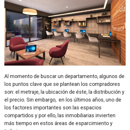
Al momento de buscar un departamento, algunos de
los puntos clave que se plantean los compradores
son: el metraje, la ubicación de éste, la distribución y
el precio. Sin embargo, en los últimos años, uno de
los factores importantes son las espacios
compartidos y por ello, las inmobiliarias invierten
más tiempo en estos áreas de esparcimiento y