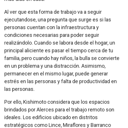
Al ver que esta forma de trabajo va a seguir
ejecutandose, una pregunta que surge es si las
personas cuentan con la infraestructura y
condiciones necesarias para poder seguir
realizándolo. Cuando se labora desde el hogar, un
principal aliciente es pasar el tiempo cerca de tu
familia, pero cuando hay niños, la bulla se convierte
en un problema y una distracción. Asimismo,
permanecer en el mismo lugar, puede generar
estrés en las personas y falta de productividad en
las personas.
Por ello, Kishimoto considera que los espacios
brindados por Alerces para el trabajo remoto son
ideales. Los edificios ubicado en distritos
estratégicos como Lince, Miraflores y Barranco