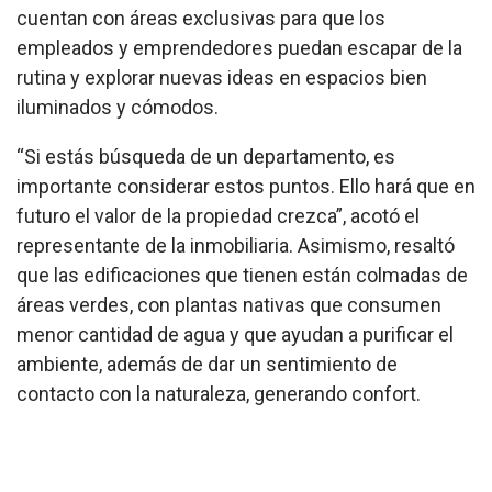
cuentan con áreas exclusivas para que los
empleados y emprendedores puedan escapar de la
rutina y explorar nuevas ideas en espacios bien
iluminados y cómodos.
“Si estás búsqueda de un departamento, es
importante considerar estos puntos. Ello hará que en
futuro el valor de la propiedad crezca”, acotó el
representante de la inmobiliaria. Asimismo, resaltó
que las edificaciones que tienen están colmadas de
áreas verdes, con plantas nativas que consumen
menor cantidad de agua y que ayudan a purificar el
ambiente, además de dar un sentimiento de
contacto con la naturaleza, generando confort.