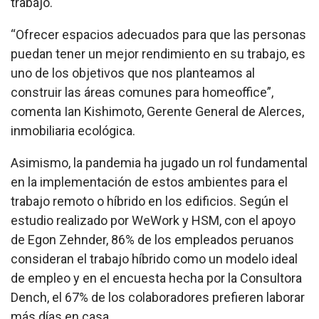
trabajo.
“Ofrecer espacios adecuados para que las personas
puedan tener un mejor rendimiento en su trabajo, es
uno de los objetivos que nos planteamos al
construir las áreas comunes para homeoffice”,
comenta Ian Kishimoto, Gerente General de Alerces,
inmobiliaria ecológica.
Asimismo, la pandemia ha jugado un rol fundamental
en la implementación de estos ambientes para el
trabajo remoto o híbrido en los edificios. Según el
estudio realizado por WeWork y HSM, con el apoyo
de Egon Zehnder, 86% de los empleados peruanos
consideran el trabajo híbrido como un modelo ideal
de empleo y en el encuesta hecha por la Consultora
Dench, el 67% de los colaboradores prefieren laborar
más días en casa.