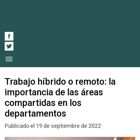
Trabajo híbrido o remoto: la
importancia de las áreas
compartidas en los
departamentos
Publicado el 19 de septiembre de 2022