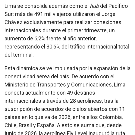
Lima se consolida además como el
hub
del Pacífico
Sur: más de 491 mil viajeros utilizaron el Jorge
Chávez exclusivamente para realizar conexiones
internacionales durante el primer trimestre, un
aumento de 6,2% frente al año anterior,
representando el 30,6% del tráfico internacional total
del terminal.
Esta dinámica se ve impulsada por la expansión de la
conectividad aérea del país. De acuerdo con el
Ministerio de Transportes y Comunicaciones, Lima
conecta actualmente con 49 destinos
internacionales a través de 28 aerolíneas, tras la
suscripción de acuerdos de cielos abiertos con 11
países en lo que va de 2026, entre ellos Colombia,
Chile, Brasil y España. A esto se suma que, desde
junio de 2026, la aerolínea Fly Level inauguró la ruta