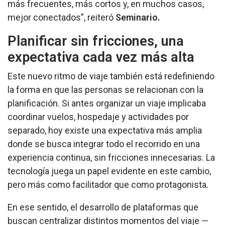
más frecuentes, más cortos y, en muchos casos,
mejor conectados”, reiteró
Seminario.
Planificar sin fricciones, una
expectativa cada vez más alta
Este nuevo ritmo de viaje también está redefiniendo
la forma en que las personas se relacionan con la
planificación. Si antes organizar un viaje implicaba
coordinar vuelos, hospedaje y actividades por
separado, hoy existe una expectativa más amplia
donde se busca integrar todo el recorrido en una
experiencia continua, sin fricciones innecesarias. La
tecnología juega un papel evidente en este cambio,
pero más como facilitador que como protagonista.
En ese sentido, el desarrollo de plataformas que
buscan centralizar distintos momentos del viaje —