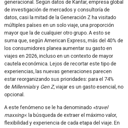
generacional. Según datos de Kantar, empresa global
de investigación de mercados y consultoría de
datos, casi la mitad de la Generación Z ha visitado
múltiples países en un solo viaje, una proporción
mayor que la de cualquier otro grupo. A esto se
suma que, según American Express, más del 40% de
los consumidores planea aumentar su gasto en
viajes en 2026, incluso en un contexto de mayor
cautela económica. Lejos de recortar este tipo de
experiencias, las nuevas generaciones parecen
estar reorganizando sus prioridades: para el 74%
de
Millennials
y
Gen Z
, viajar es un gasto esencial, no
opcional.
A este fenómeno se le ha denominado
«travel
maxxing»
: la búsqueda de extraer el máximo valor,
flexibilidad y experiencia de cada etapa del viaje. En