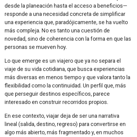
desde la planeación hasta el acceso a beneficios—
responde a una necesidad concreta de simplificar
una experiencia que, paradójicamente, se ha vuelto
más compleja. No es tanto una cuestión de
novedad, sino de coherencia con la forma en que las
personas se mueven hoy.
Lo que emerge es un viajero que ya no separa el
viaje de su vida cotidiana, que busca experiencias
más diversas en menos tiempo y que valora tanto la
flexibilidad como la continuidad. Un perfil que, más
que perseguir destinos específicos, parece
interesado en construir recorridos propios.
En ese contexto, viajar deja de ser una narrativa
lineal (salida, destino, regreso) para convertirse en
algo más abierto, más fragmentado y, en muchos