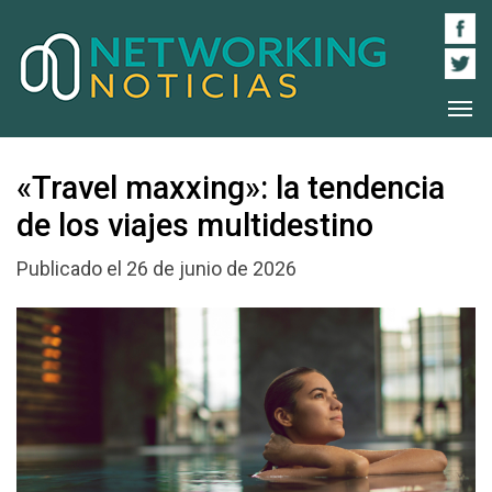
«Travel maxxing»: la tendencia
de los viajes multidestino
Publicado el 26 de junio de 2026