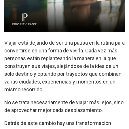
Viajar está dejando de ser una pausa en la rutina para
convertirse en una forma de vivirla. Cada vez más
personas están replanteando la manera en la que
construyen sus viajes, alejándose de la idea de un
solo destino y optando por trayectos que combinan
varias ciudades, experiencias y momentos en un
mismo recorrido.
No se trata necesariamente de viajar más lejos, sino
de aprovechar mejor cada desplazamiento.
Detrás de este cambio hay una transformación