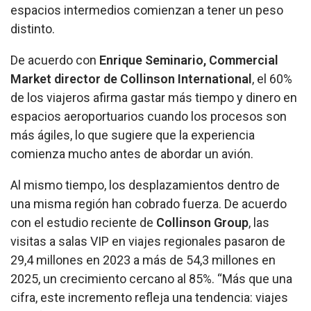
espacios intermedios comienzan a tener un peso
distinto.
De acuerdo con
Enrique Seminario,
Commercial
Market director de
Collinson International
, el 60%
de los viajeros afirma gastar más tiempo y dinero en
espacios aeroportuarios cuando los procesos son
más ágiles, lo que sugiere que la experiencia
comienza mucho antes de abordar un avión.
Al mismo tiempo, los desplazamientos dentro de
una misma región han cobrado fuerza. De acuerdo
con el estudio reciente de
Collinson Group
, las
visitas a salas VIP en viajes regionales pasaron de
29,4 millones en 2023 a más de 54,3 millones en
2025, un crecimiento cercano al 85%. “Más que una
cifra, este incremento refleja una tendencia: viajes