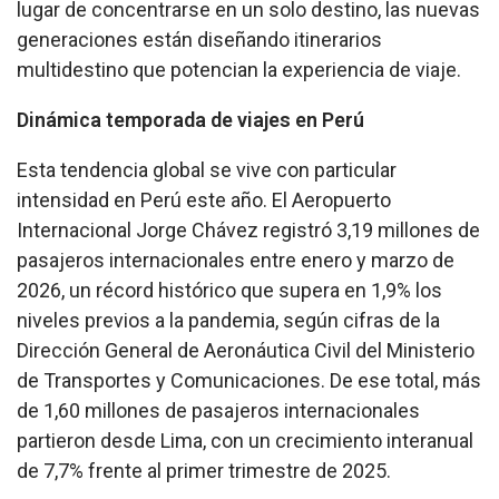
lugar de concentrarse en un solo destino, las nuevas
generaciones están diseñando itinerarios
multidestino que potencian la experiencia de viaje.
Dinámica temporada de viajes en Perú
Esta tendencia global se vive con particular
intensidad en Perú este año. El Aeropuerto
Internacional Jorge Chávez registró 3,19 millones de
pasajeros internacionales entre enero y marzo de
2026, un récord histórico que supera en 1,9% los
niveles previos a la pandemia, según cifras de la
Dirección General de Aeronáutica Civil del Ministerio
de Transportes y Comunicaciones. De ese total, más
de 1,60 millones de pasajeros internacionales
partieron desde Lima, con un crecimiento interanual
de 7,7% frente al primer trimestre de 2025.