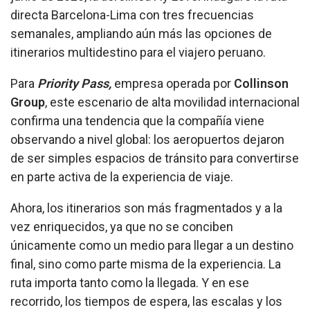
directa Barcelona-Lima con tres frecuencias
semanales, ampliando aún más las opciones de
itinerarios multidestino para el viajero peruano.
Para
Priority Pass,
empresa operada por
Collinson
Group
, este escenario de alta movilidad internacional
confirma una tendencia que la compañía viene
observando a nivel global: los aeropuertos dejaron
de ser simples espacios de tránsito para convertirse
en parte activa de la experiencia de viaje.
Ahora, los itinerarios son más fragmentados y a la
vez enriquecidos, ya que no se conciben
únicamente como un medio para llegar a un destino
final, sino como parte misma de la experiencia. La
ruta importa tanto como la llegada. Y en ese
recorrido, los tiempos de espera, las escalas y los