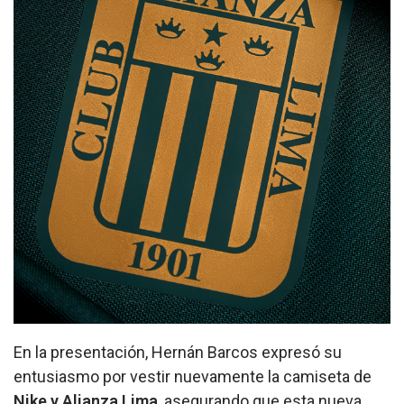
En la presentación, Hernán Barcos expresó su
entusiasmo por vestir nuevamente la camiseta de
Nike y Alianza Lima
, asegurando que esta nueva