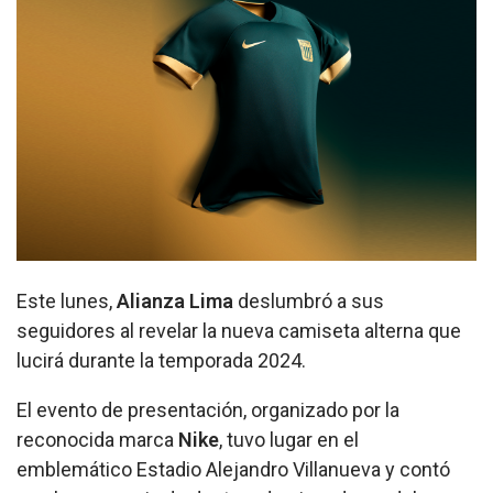
Este lunes,
Alianza Lima
deslumbró a sus
seguidores al revelar la nueva camiseta alterna que
lucirá durante la temporada 2024.
El evento de presentación, organizado por la
reconocida marca
Nike
, tuvo lugar en el
emblemático Estadio Alejandro Villanueva y contó