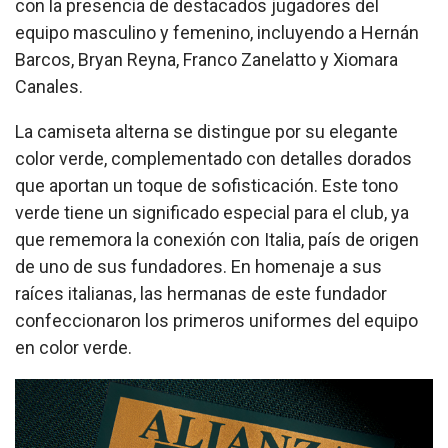
con la presencia de destacados jugadores del
equipo masculino y femenino, incluyendo a Hernán
Barcos, Bryan Reyna, Franco Zanelatto y Xiomara
Canales.
La camiseta alterna se distingue por su elegante
color verde, complementado con detalles dorados
que aportan un toque de sofisticación. Este tono
verde tiene un significado especial para el club, ya
que rememora la conexión con Italia, país de origen
de uno de sus fundadores. En homenaje a sus
raíces italianas, las hermanas de este fundador
confeccionaron los primeros uniformes del equipo
en color verde.