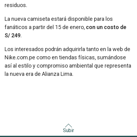
residuos.
La nueva camiseta estará disponible para los
fanáticos a partir del 15 de enero,
con un costo de
S/ 249
.
Los interesados podrán adquirirla tanto en la web de
Nike.com.pe como en tiendas físicas, sumándose
así al estilo y compromiso ambiental que representa
la nueva era de Alianza Lima.
Subir