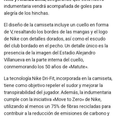
indumentaria vendrá acompañada de goles para
alegría de los hinchas.
El diseño de la camiseta incluye un cuello en forma
de V, resaltando los bordes de las mangas y el logo
de Nike con detalles dorados, así como el escudo
del club bordado en el pecho. Un detalle único es la
presencia de la imagen del Estadio Alejandro
Villanueva en la parte interna del cuello,
conmemorando los 50 años de «Matute».
La tecnología Nike Dri-Fit, incorporada en la camiseta,
tiene como objetivo repeler el sudor y mejorar la
transpirabilidad del jugador. Además, la indumentaria
cumple con la iniciativa «Move to Zero» de Nike,
utilizando al menos un 75% de fibras recicladas para
contribuir a la reducción de emisiones de carbono y