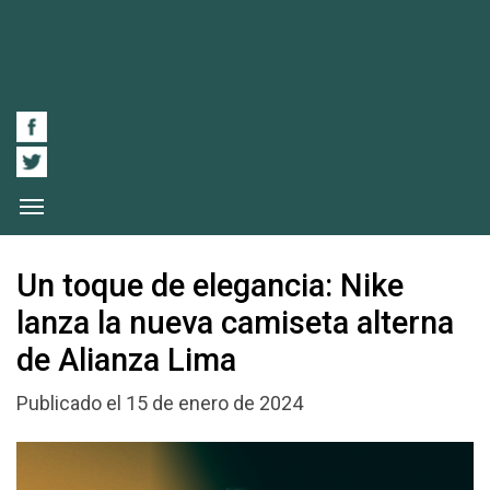
Un toque de elegancia: Nike
lanza la nueva camiseta alterna
de Alianza Lima
Publicado el 15 de enero de 2024