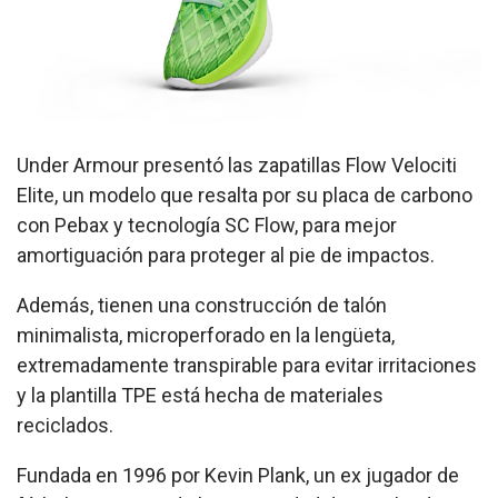
Under Armour presentó las zapatillas Flow Velociti
Elite, un modelo que resalta por su placa de carbono
con Pebax y tecnología SC Flow, para mejor
amortiguación para proteger al pie de impactos.
Además, tienen una construcción de talón
minimalista, microperforado en la lengüeta,
extremadamente transpirable para evitar irritaciones
y la plantilla TPE está hecha de materiales
reciclados.
Fundada en 1996 por Kevin Plank, un ex jugador de