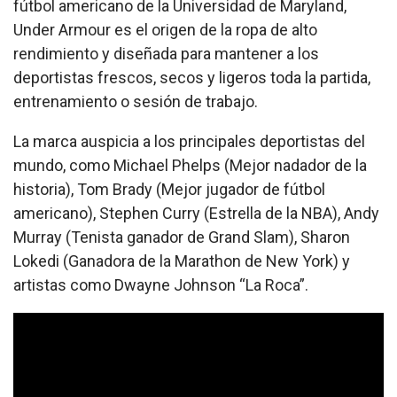
fútbol americano de la Universidad de Maryland,
Under Armour es el origen de la ropa de alto
rendimiento y diseñada para mantener a los
deportistas frescos, secos y ligeros toda la partida,
entrenamiento o sesión de trabajo.
La marca auspicia a los principales deportistas del
mundo, como Michael Phelps (Mejor nadador de la
historia), Tom Brady (Mejor jugador de fútbol
americano), Stephen Curry (Estrella de la NBA), Andy
Murray (Tenista ganador de Grand Slam), Sharon
Lokedi (Ganadora de la Marathon de New York) y
artistas como Dwayne Johnson “La Roca”.