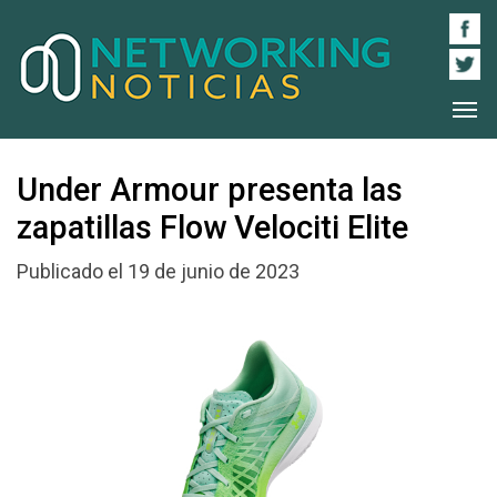
Under Armour presenta las
zapatillas Flow Velociti Elite
Publicado el 19 de junio de 2023