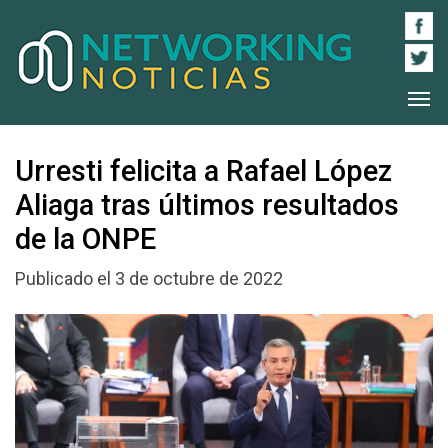
Urresti felicita a Rafael López
Aliaga tras últimos resultados
de la ONPE
Publicado el 3 de octubre de 2022