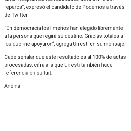
reparos”, expresó el candidato de Podemos a través
de Twitter.
“En democracia los limeños han elegido libremente
a la persona que regirá su destino. Gracias totales a
los que me apoyaron”, agrega Urresti en su mensaje.
Cabe señalar que este resultado es al 100% de actas
procesadas, cifra a la que Urresti también hace
referencia en su tuit.
Andina