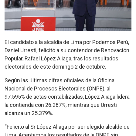
El candidato a la alcaldía de Lima por Podemos Perú,
Daniel Urresti, felicitó a su contendor de Renovación
Popular, Rafael López Aliaga, tras los resultados
electorales de este domingo 2 de octubre.
Según las últimas cifras oficiales de la Oficina
Nacional de Procesos Electorales (ONPE), al
97.595% de actas contabilizadas, López Aliaga lidera
la contienda con 26.287%, mientras que Urresti
alcanza un 25.379%.
“Felicito al Sr López Aliaga por ser elegido alcalde de
Lima. Aceptamos los resultados de la ONPE sin