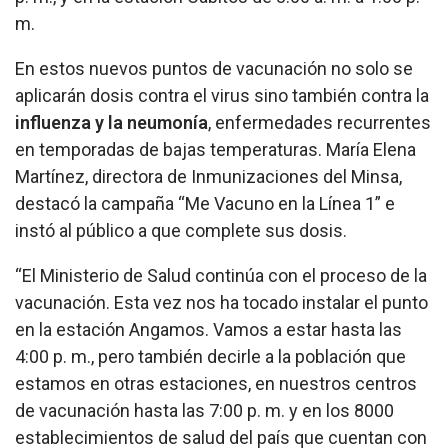
m.
En estos nuevos puntos de vacunación no solo se
aplicarán dosis contra el virus sino también contra la
influenza y la neumonía
, enfermedades recurrentes
en temporadas de bajas temperaturas. María Elena
Martínez, directora de Inmunizaciones del Minsa,
destacó la campaña “Me Vacuno en la Línea 1” e
instó al público a que complete sus dosis.
“El Ministerio de Salud continúa con el proceso de la
vacunación. Esta vez nos ha tocado instalar el punto
en la estación Angamos. Vamos a estar hasta las
4:00 p. m., pero también decirle a la población que
estamos en otras estaciones, en nuestros centros
de vacunación hasta las 7:00 p. m. y en los 8000
establecimientos de salud del país que cuentan con