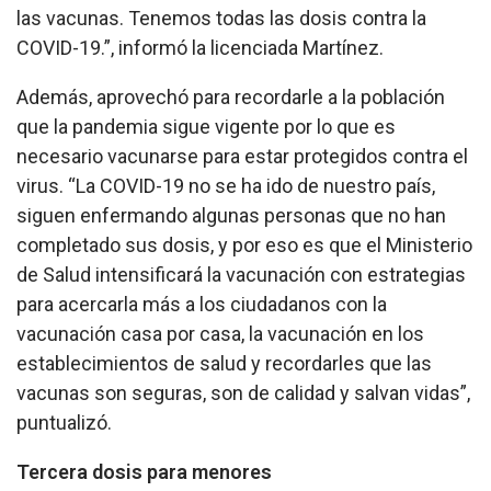
las vacunas. Tenemos todas las dosis contra la
COVID-19.”, informó la licenciada Martínez.
Además, aprovechó para recordarle a la población
que la pandemia sigue vigente por lo que es
necesario vacunarse para estar protegidos contra el
virus. “La COVID-19 no se ha ido de nuestro país,
siguen enfermando algunas personas que no han
completado sus dosis, y por eso es que el Ministerio
de Salud intensificará la vacunación con estrategias
para acercarla más a los ciudadanos con la
vacunación casa por casa, la vacunación en los
establecimientos de salud y recordarles que las
vacunas son seguras, son de calidad y salvan vidas”,
puntualizó.
Tercera dosis para menores