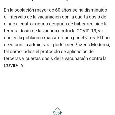
En la población mayor de 60 años se ha disminuido
el intervalo de la vacunación con la cuarta dosis de
cinco a cuatro meses después de haber recibido la
tercera dosis de la vacuna contra la COVID-19, ya
que es la población más afectada por el virus. El tipo
de vacuna a administrar podría ser Pfizer o Moderna,
tal como indica el protocolo de aplicación de
terceras y cuartas dosis de la vacunación contra la
COVID-19.
Subir