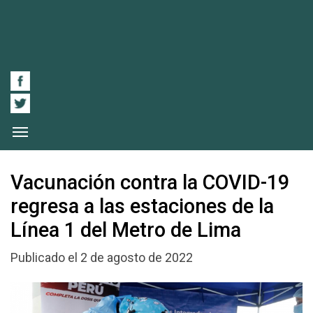
Vacunación contra la COVID-19
regresa a las estaciones de la
Línea 1 del Metro de Lima
Publicado el 2 de agosto de 2022