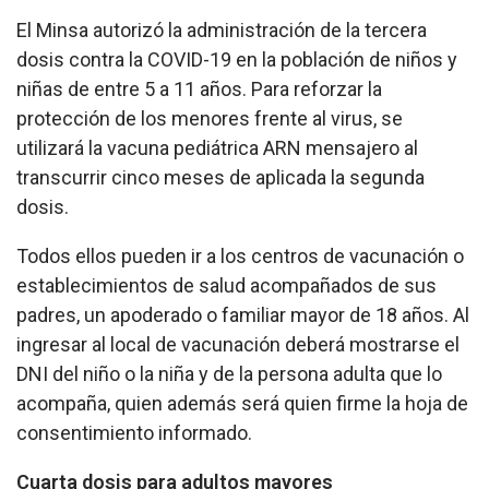
El Minsa autorizó la administración de la tercera
dosis contra la COVID-19 en la población de niños y
niñas de entre 5 a 11 años. Para reforzar la
protección de los menores frente al virus, se
utilizará la vacuna pediátrica ARN mensajero al
transcurrir cinco meses de aplicada la segunda
dosis.
Todos ellos pueden ir a los centros de vacunación o
establecimientos de salud acompañados de sus
padres, un apoderado o familiar mayor de 18 años. Al
ingresar al local de vacunación deberá mostrarse el
DNI del niño o la niña y de la persona adulta que lo
acompaña, quien además será quien firme la hoja de
consentimiento informado.
Cuarta dosis para adultos mayores