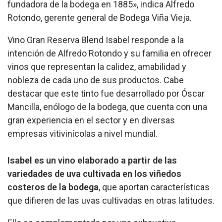
fundadora de la bodega en 1885», indica Alfredo
Rotondo, gerente general de Bodega Viña Vieja.
Vino Gran Reserva Blend Isabel responde a la
intención de Alfredo Rotondo y su familia en ofrecer
vinos que representan la calidez, amabilidad y
nobleza de cada uno de sus productos. Cabe
destacar que este tinto fue desarrollado por Óscar
Mancilla, enólogo de la bodega, que cuenta con una
gran experiencia en el sector y en diversas
empresas vitivinícolas a nivel mundial.
Isabel es un vino elaborado a partir de las
variedades de uva cultivada en los viñedos
costeros de la bodega
, que aportan características
que difieren de las uvas cultivadas en otras latitudes.