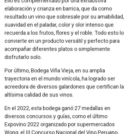
Ello es complementado por una exhaustiva
elaboración y crianza en barrica, que da como
resultado un vino que sobresale por su amabilidad,
suavidad en el paladar, color y olor intenso que
recuerda a los frutos, flores y el roble. Todo esto lo
convierte en un producto versátil y perfecto para
acompañar diferentes platos o simplemente
disfrutarlo solo.
Por último, Bodega Viña Vieja, en su amplia
trayectoria en el mundo vinícola, ha logrado ser
acreedora de diversos galardones que certifican la
altísima calidad de sus vinos.
En el 2022, esta bodega ganó 27 medallas en
diversos concursos y guías, como el último
Expovino 2022 organizado por supermercados
Wong, el III Concurso Nacional del Vino Peruano,