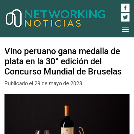
Vino peruano gana medalla de
plata en la 30° edición del
Concurso Mundial de Bruselas
Publicado el 29 de mayo de 2023