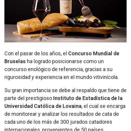
Con el pasar de los años, el
Concurso Mundial de
Bruselas
ha logrado posicionarse como un
concurso enológico de referencia, gracias a su
rigurosidad y experiencia en el mundo vitivinícola.
Su gran importancia se debe al respaldo que tiene de
parte del prestigioso
Instituto de Estadística de la
Universidad Católica de Lovaina
, el cual se encarga
de monitorear y analizar los resultados de cata de
cada uno de los más de 300 jurados catadores
internacionales, provenientes de 50 países.