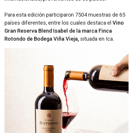
Para esta edición participaron 7504 muestras de 65
países diferentes, entre los cuales destaca el
Vino
Gran Reserva Blend Isabel de la marca Finca
Rotondo de Bodega Viña Vieja,
situada en Ica.