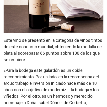
Este vino se presentó en la categoría de vinos tintos
de este concurso mundial, obteniendo la medalla de
plata al sobrepasar 86 puntos sobre 100 de los que
se requiere.
«Para la bodega este galardón es un doble
reconocimiento. Por un lado, es la recompensa del
arduo trabajo e inversión iniciado hace más de 10
años con el objetivo de modernizar la bodega y los
viñedos. Por el otro, es un hermoso y merecido
homenaje a Doña Isabel Dónola de Corbetto,