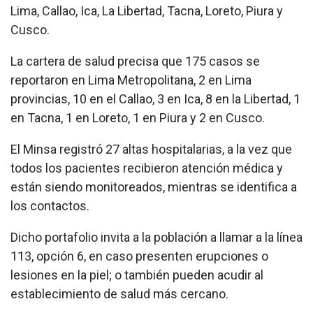
Lima, Callao, Ica, La Libertad, Tacna, Loreto, Piura y
Cusco.
La cartera de salud precisa que 175 casos se
reportaron en Lima Metropolitana, 2 en Lima
provincias, 10 en el Callao, 3 en Ica, 8 en la Libertad, 1
en Tacna, 1 en Loreto, 1 en Piura y 2 en Cusco.
El Minsa registró 27 altas hospitalarias, a la vez que
todos los pacientes recibieron atención médica y
están siendo monitoreados, mientras se identifica a
los contactos.
Dicho portafolio invita a la población a llamar a la línea
113, opción 6, en caso presenten erupciones o
lesiones en la piel; o también pueden acudir al
establecimiento de salud más cercano.