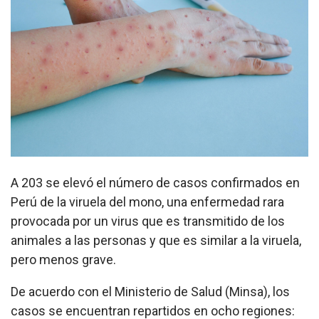
A 203 se elevó el número de casos confirmados en
Perú de la viruela del mono, una enfermedad rara
provocada por un virus que es transmitido de los
animales a las personas y que es similar a la viruela,
pero menos grave.
De acuerdo con el Ministerio de Salud (Minsa), los
casos se encuentran repartidos en ocho regiones: