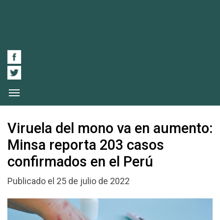
Viruela del mono va en aumento:
Minsa reporta 203 casos
confirmados en el Perú
Publicado el 25 de julio de 2022