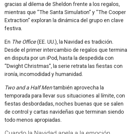
gracias al dilema de Sheldon frente a los regalos,
mientras que “The Santa Simulation” y “The Cooper
Extraction” exploran la dinámica del grupo en clave
festiva.
En
The Office
(EE. UU.), la Navidad es tradición.
Desde el primer intercambio de regalos que termina
en disputa por un iPod, hasta la despedida con
“Dwight Christmas”, la serie retrata las fiestas con
ironía, incomodidad y humanidad.
Two and a Half Men
también aprovecha la
temporada para llevar sus situaciones al límite, con
fiestas desbordadas, noches buenas que se salen
de control y cartas navideñas que terminan siendo
todo menos apropiadas.
Cuando la Navidad apela a la emoción