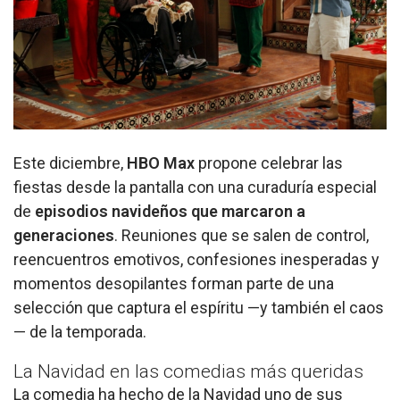
Este diciembre,
HBO Max
propone celebrar las
fiestas desde la pantalla con una curaduría especial
de
episodios navideños que marcaron a
generaciones
. Reuniones que se salen de control,
reencuentros emotivos, confesiones inesperadas y
momentos desopilantes forman parte de una
selección que captura el espíritu —y también el caos
— de la temporada.
La Navidad en las comedias más queridas
La comedia ha hecho de la Navidad uno de sus