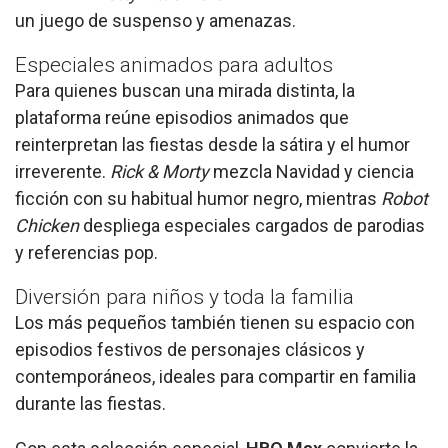
un juego de suspenso y amenazas.
Especiales animados para adultos
Para quienes buscan una mirada distinta, la
plataforma reúne episodios animados que
reinterpretan las fiestas desde la sátira y el humor
irreverente.
Rick & Morty
mezcla Navidad y ciencia
ficción con su habitual humor negro, mientras
Robot
Chicken
despliega especiales cargados de parodias
y referencias pop.
Diversión para niños y toda la familia
Los más pequeños también tienen su espacio con
episodios festivos de personajes clásicos y
contemporáneos, ideales para compartir en familia
durante las fiestas.