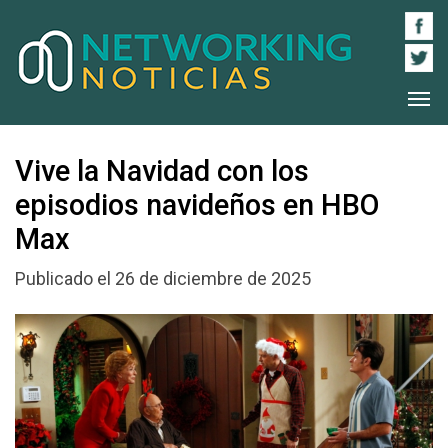
Vive la Navidad con los
episodios navideños en HBO
Max
Publicado el 26 de diciembre de 2025