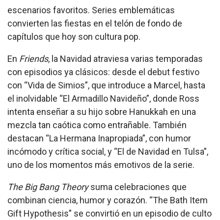
escenarios favoritos. Series emblemáticas
convierten las fiestas en el telón de fondo de
capítulos que hoy son cultura pop.
En
Friends
, la Navidad atraviesa varias temporadas
con episodios ya clásicos: desde el debut festivo
con “Vida de Simios”, que introduce a Marcel, hasta
el inolvidable “El Armadillo Navideño”, donde Ross
intenta enseñar a su hijo sobre Hanukkah en una
mezcla tan caótica como entrañable. También
destacan “La Hermana Inapropiada”, con humor
incómodo y crítica social, y “El de Navidad en Tulsa”,
uno de los momentos más emotivos de la serie.
The Big Bang Theory
suma celebraciones que
combinan ciencia, humor y corazón. “The Bath Item
Gift Hypothesis” se convirtió en un episodio de culto