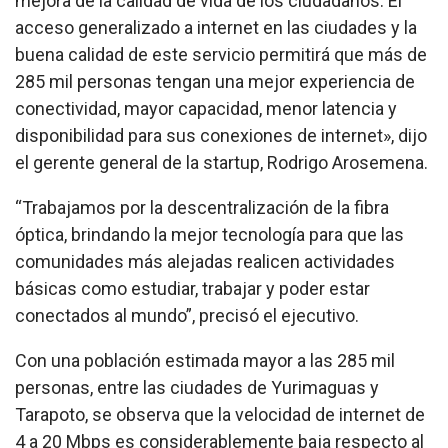
mejora de la calidad de vida de los ciudadanos. El
acceso generalizado a internet en las ciudades y la
buena calidad de este servicio permitirá que más de
285 mil personas tengan una mejor experiencia de
conectividad, mayor capacidad, menor latencia y
disponibilidad para sus conexiones de internet», dijo
el gerente general de la startup, Rodrigo Arosemena.
“Trabajamos por la descentralización de la fibra
óptica, brindando la mejor tecnología para que las
comunidades más alejadas realicen actividades
básicas como estudiar, trabajar y poder estar
conectados al mundo”, precisó el ejecutivo.
Con una población estimada mayor a las 285 mil
personas, entre las ciudades de Yurimaguas y
Tarapoto, se observa que la velocidad de internet de
4 a 20 Mbps es considerablemente baja respecto al