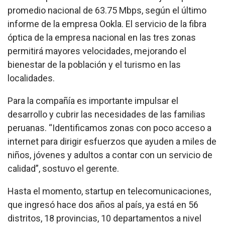
promedio nacional de 63.75 Mbps, según el último
informe de la empresa Ookla. El servicio de la fibra
óptica de la empresa nacional en las tres zonas
permitirá mayores velocidades, mejorando el
bienestar de la población y el turismo en las
localidades.
Para la compañía es importante impulsar el
desarrollo y cubrir las necesidades de las familias
peruanas. “Identificamos zonas con poco acceso a
internet para dirigir esfuerzos que ayuden a miles de
niños, jóvenes y adultos a contar con un servicio de
calidad”, sostuvo el gerente.
Hasta el momento, startup en telecomunicaciones,
que ingresó hace dos años al país, ya está en 56
distritos, 18 provincias, 10 departamentos a nivel