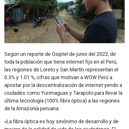
Según un reporte de Osiptel de junio del 2022, de
toda la población que tiene internet fijo en el Perú,
las regiones de Loreto y San Martín representan el
0.3% y 1.01 %, cifras que motivan a WOW Perú a
apostar por la descentralización de internet yendo a
ciudades como Yurimaguas y Tarapoto para llevar la
última tecnología (100% fibra óptica) a las regiones
de la Amazonía peruana.
«La fibra óptica es hoy sinónimo de desarrollo y de