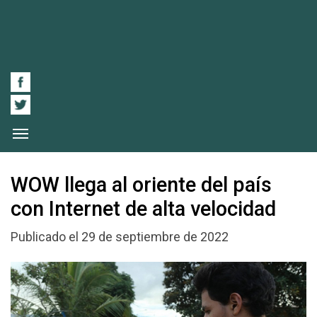
WOW llega al oriente del país
con Internet de alta velocidad
Publicado el 29 de septiembre de 2022