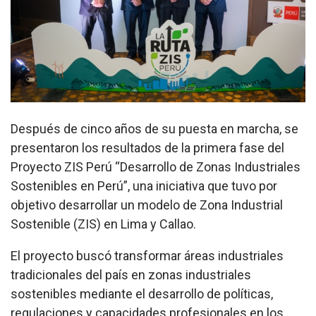
Después de cinco años de su puesta en marcha, se
presentaron los resultados de la primera fase del
Proyecto ZIS Perú “Desarrollo de Zonas Industriales
Sostenibles en Perú”, una iniciativa que tuvo por
objetivo desarrollar un modelo de Zona Industrial
Sostenible (ZIS) en Lima y Callao.
El proyecto buscó transformar áreas industriales
tradicionales del país en zonas industriales
sostenibles mediante el desarrollo de políticas,
regulaciones y capacidades profesionales en los