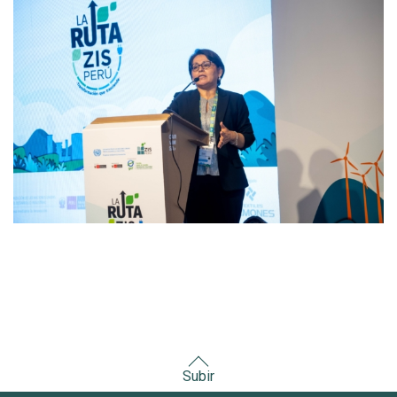
Subir