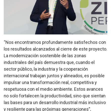
“Nos encontramos profundamente satisfechos con
los resultados alcanzados al cierre de este proyecto.
La modernización sostenible de las zonas
industriales del país demuestra que, cuando el
sector público, la industria y la cooperación
internacional trabajan juntos y alineados, es posible
impulsar una transformación real, competitiva y
respetuosa con el medio ambiente. Estos avances
no solo fortalecen la productividad, sino que sientan
las bases para un desarrollo industrial más inclusivo
y resiliente para las próximas generaciones”,