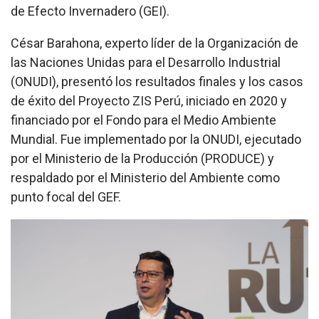
de Efecto Invernadero (GEI).
César Barahona, experto líder de la Organización de
las Naciones Unidas para el Desarrollo Industrial
(ONUDI), presentó los resultados finales y los casos
de éxito del Proyecto ZIS Perú, iniciado en 2020 y
financiado por el Fondo para el Medio Ambiente
Mundial. Fue implementado por la ONUDI, ejecutado
por el Ministerio de la Producción (PRODUCE) y
respaldado por el Ministerio del Ambiente como
punto focal del GEF.