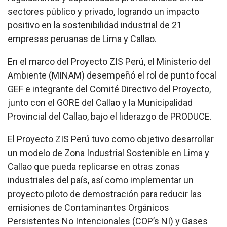
sectores público y privado, logrando un impacto
positivo en la sostenibilidad industrial de 21
empresas peruanas de Lima y Callao.
En el marco del Proyecto ZIS Perú, el Ministerio del
Ambiente (MINAM) desempeñó el rol de punto focal
GEF e integrante del Comité Directivo del Proyecto,
junto con el GORE del Callao y la Municipalidad
Provincial del Callao, bajo el liderazgo de PRODUCE.
El Proyecto ZIS Perú tuvo como objetivo desarrollar
un modelo de Zona Industrial Sostenible en Lima y
Callao que pueda replicarse en otras zonas
industriales del país, así como implementar un
proyecto piloto de demostración para reducir las
emisiones de Contaminantes Orgánicos
Persistentes No Intencionales (COP’s NI) y Gases