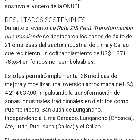
sostuvo el vocero de la ONUDI.
RESULTADOS SOSTENIBLES
Durante el evento
La Ruta ZIS Perú: Transformación
que trasciende
se destacaron los casos de éxito de
21 empresas del sector industrial de Lima y Callao
que recibieron un cofinanciamiento de US$ 1 371
785,64 en fondos no reembolsables.
Esto les permitió implementar 28 medidas de
mejora y movilizar una inversión aproximada de US$
4 214 637,00, impulsando la transformación de
zonas industriales tradicionales en distritos como
Puente Piedra, San Juan de Lurigancho,
Independencia, Lima Cercado, Lurigancho (Chosica),
Ate, Lurín, Pucusana (Chilca) y el Callao.