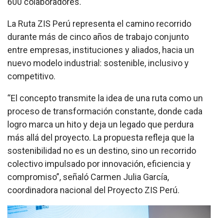
600 colaboradores.
La Ruta ZIS Perú representa el camino recorrido
durante más de cinco años de trabajo conjunto
entre empresas, instituciones y aliados, hacia un
nuevo modelo industrial: sostenible, inclusivo y
competitivo.
“El concepto transmite la idea de una ruta como un
proceso de transformación constante, donde cada
logro marca un hito y deja un legado que perdura
más allá del proyecto. La propuesta refleja que la
sostenibilidad no es un destino, sino un recorrido
colectivo impulsado por innovación, eficiencia y
compromiso”, señaló Carmen Julia García,
coordinadora nacional del Proyecto ZIS Perú.