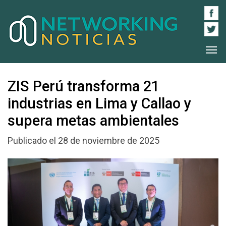
ZIS Perú transforma 21
industrias en Lima y Callao y
supera metas ambientales
Publicado el 28 de noviembre de 2025