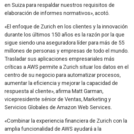
en Suiza para respaldar nuestros requisitos de
elaboración de informes normativos», acotó.
«El enfoque de Zurich en los clientes y la innovación
durante los últimos 150 años es la razón por la que
sigue siendo una aseguradora líder para más de 55
millones de personas y empresas de todo el mundo.
Trasladar sus aplicaciones empresariales más
críticas a AWS permite a Zurich situar los datos en el
centro de su negocio para automatizar procesos,
aumentar la eficiencia y mejorar la capacidad de
respuesta al cliente», afirma Matt Garman,
vicepresidente sénior de Ventas, Marketing y
Servicios Globales de Amazon Web Services.
«Combinar la experiencia financiera de Zurich con la
amplia funcionalidad de AWS ayudará a la