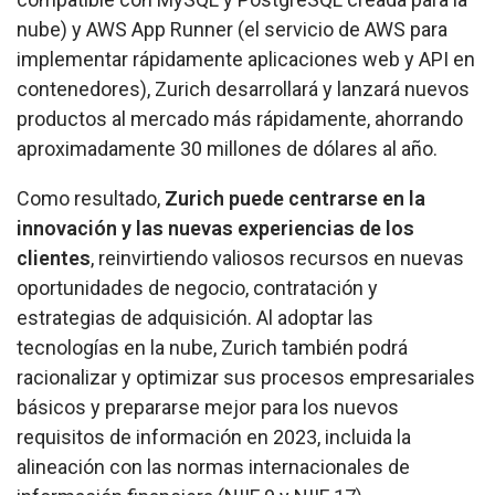
nube) y
AWS App Runner
(el servicio de AWS para
implementar rápidamente aplicaciones web y API en
contenedores), Zurich desarrollará y lanzará nuevos
productos al mercado más rápidamente, ahorrando
aproximadamente 30 millones de dólares al año.
Como resultado,
Zurich puede centrarse en la
innovación y las nuevas experiencias de los
clientes
, reinvirtiendo valiosos recursos en nuevas
oportunidades de negocio, contratación y
estrategias de adquisición. Al adoptar las
tecnologías en la nube, Zurich también podrá
racionalizar y optimizar sus procesos empresariales
básicos y prepararse mejor para los nuevos
requisitos de información en 2023, incluida la
alineación con las normas internacionales de