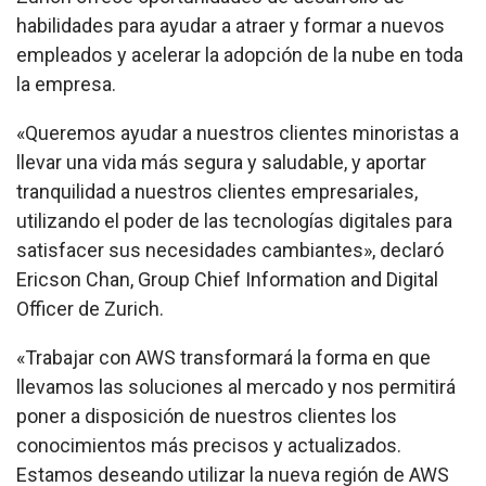
habilidades para ayudar a atraer y formar a nuevos
empleados y acelerar la adopción de la nube en toda
la empresa.
«Queremos ayudar a nuestros clientes minoristas a
llevar una vida más segura y saludable, y aportar
tranquilidad a nuestros clientes empresariales,
utilizando el poder de las tecnologías digitales para
satisfacer sus necesidades cambiantes», declaró
Ericson Chan, Group Chief Information and Digital
Officer de Zurich.
«Trabajar con AWS transformará la forma en que
llevamos las soluciones al mercado y nos permitirá
poner a disposición de nuestros clientes los
conocimientos más precisos y actualizados.
Estamos deseando utilizar la nueva región de AWS