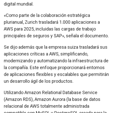
digital mundial.
«Como parte de la colaboración estratégica
plurianual, Zurich trasladará 1.000 aplicaciones a
AWS para 2025, incluidas las cargas de trabajo
principales de seguros y SAP», señala el documento.
Se dijo además que la empresa suiza trasladará sus
aplicaciones críticas a AWS, simplificando,
modernizando y automatizando la infraestructura de
la compañía. Este enfoque proporcionará entornos
de aplicaciones flexibles y escalables que permitirán
un desarrollo ágil de los productos.
Utilizando
Amazon Relational Database Service
(Amazon RDS),
Amazon Aurora
(la base de datos
relacional de AWS totalmente administrada
compatible con MySQL y PostgreSQL creada para la