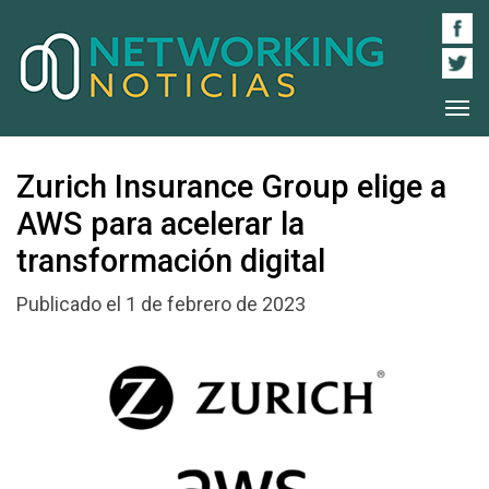
Zurich Insurance Group elige a
AWS para acelerar la
transformación digital
Publicado el 1 de febrero de 2023