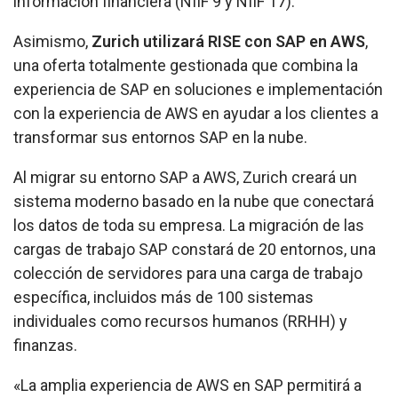
información financiera (NIIF 9 y NIIF 17).
Asimismo,
Zurich utilizará RISE con SAP en AWS
,
una oferta totalmente gestionada que combina la
experiencia de SAP en soluciones e implementación
con la experiencia de AWS en ayudar a los clientes a
transformar sus entornos SAP en la nube.
Al migrar su entorno SAP a AWS, Zurich creará un
sistema moderno basado en la nube que conectará
los datos de toda su empresa. La migración de las
cargas de trabajo SAP constará de 20 entornos, una
colección de servidores para una carga de trabajo
específica, incluidos más de 100 sistemas
individuales como recursos humanos (RRHH) y
finanzas.
«La amplia experiencia de AWS en SAP permitirá a