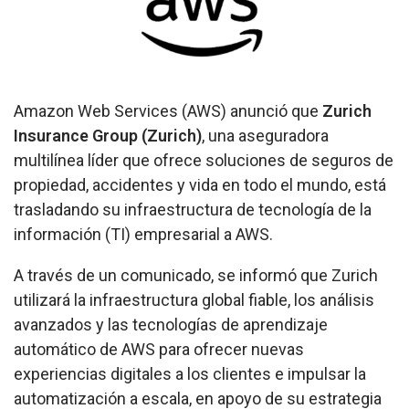
Amazon Web Services (AWS) anunció que
Zurich
Insurance Group (Zurich)
, una aseguradora
multilínea líder que ofrece soluciones de seguros de
propiedad, accidentes y vida en todo el mundo, está
trasladando su infraestructura de tecnología de la
información (TI) empresarial a AWS.
A través de un comunicado, se informó que Zurich
utilizará la infraestructura global fiable, los análisis
avanzados y las tecnologías de aprendizaje
automático de AWS para ofrecer nuevas
experiencias digitales a los clientes e impulsar la
automatización a escala, en apoyo de su estrategia