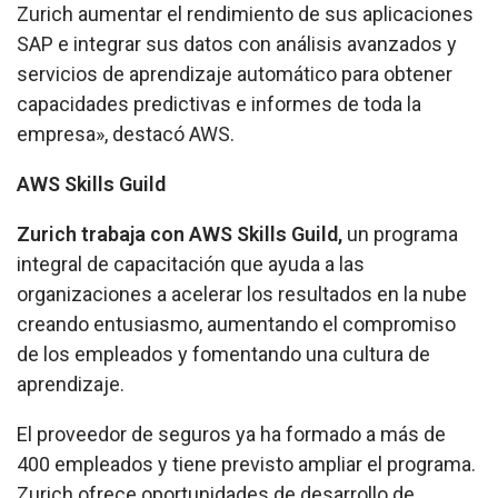
Zurich aumentar el rendimiento de sus aplicaciones
SAP e integrar sus datos con análisis avanzados y
servicios de aprendizaje automático para obtener
capacidades predictivas e informes de toda la
empresa», destacó AWS.
AWS Skills Guild
Zurich trabaja con AWS Skills Guild,
un programa
integral de capacitación que ayuda a las
organizaciones a acelerar los resultados en la nube
creando entusiasmo, aumentando el compromiso
de los empleados y fomentando una cultura de
aprendizaje.
El proveedor de seguros ya ha formado a más de
400 empleados y tiene previsto ampliar el programa.
Zurich ofrece oportunidades de desarrollo de