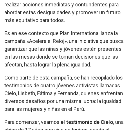
realizar acciones inmediatas y contundentes para
abordar estas desigualdades y promover un futuro
más equitativo para todos.
Es en ese contexto que Plan International lanza la
campaña «Acelera el Reloj», una iniciativa que busca
garantizar que las niñas y jóvenes estén presentes
en las mesas donde se toman decisiones que las
afectan, hasta lograr la plena igualdad.
Como parte de esta campaña, se han recopilado los
testimonios de cuatro jóvenes activistas llamadas
Cielo, Lisbeth, Fátima y Fernanda, quienes enfrentan
diversos desafíos por una misma lucha: la igualdad
para las mujeres y niñas en el Perú.
Para comenzar, veamos
el testimonio de Cielo
, una
chica de 17 años que vive en Iquitos, donde el