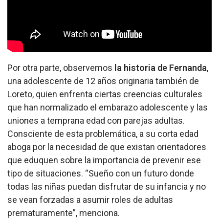
Por otra parte, observemos
la historia de Fernanda
,
una adolescente de 12 años originaria también de
Loreto, quien enfrenta ciertas creencias culturales
que han normalizado el embarazo adolescente y las
uniones a temprana edad con parejas adultas.
Consciente de esta problemática, a su corta edad
aboga por la necesidad de que existan orientadores
que eduquen sobre la importancia de prevenir ese
tipo de situaciones. “Sueño con un futuro donde
todas las niñas puedan disfrutar de su infancia y no
se vean forzadas a asumir roles de adultas
prematuramente”, menciona.