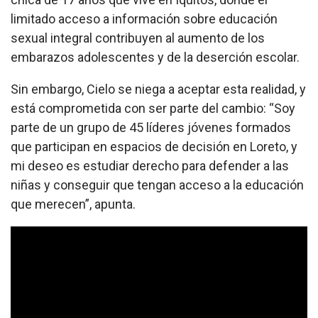
limitado acceso a información sobre educación
sexual integral contribuyen al aumento de los
embarazos adolescentes y de la deserción escolar.
Sin embargo, Cielo se niega a aceptar esta realidad, y
está comprometida con ser parte del cambio: “Soy
parte de un grupo de 45 líderes jóvenes formados
que participan en espacios de decisión en Loreto, y
mi deseo es estudiar derecho para defender a las
niñas y conseguir que tengan acceso a la educación
que merecen”, apunta.