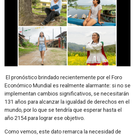
El pronóstico brindado recientemente por el Foro
Económico Mundial es realmente alarmante: si no se
implementan cambios significativos, se necesitarán
131 años para alcanzar la igualdad de derechos en el
mundo, por lo que se tendría que esperar hasta el
año 2154 para lograr ese objetivo.
Como vemos, este dato remarca la necesidad de