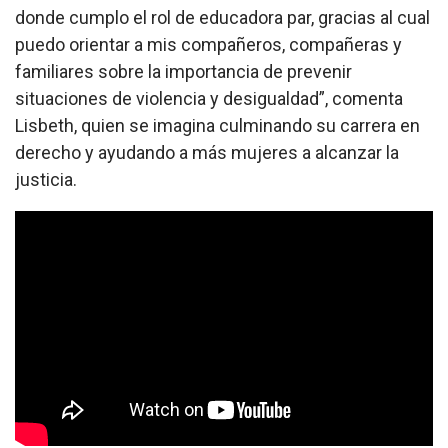
donde cumplo el rol de educadora par, gracias al cual
puedo orientar a mis compañeros, compañeras y
familiares sobre la importancia de prevenir
situaciones de violencia y desigualdad”, comenta
Lisbeth, quien se imagina culminando su carrera en
derecho y ayudando a más mujeres a alcanzar la
justicia.