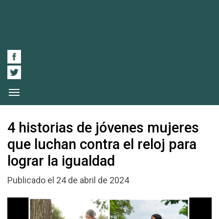
4 historias de jóvenes mujeres
que luchan contra el reloj para
lograr la igualdad
Publicado el 24 de abril de 2024