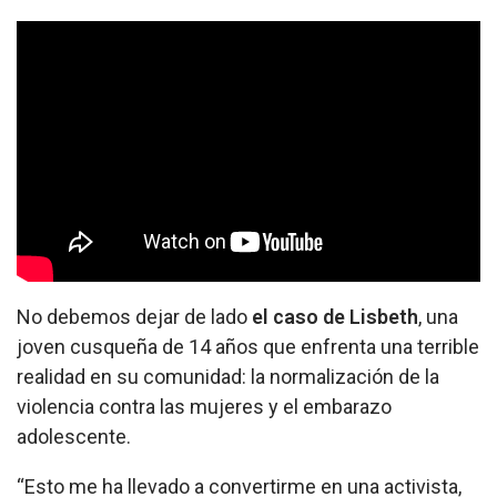
No debemos dejar de lado
el caso de Lisbeth
, una
joven cusqueña de 14 años que enfrenta una terrible
realidad en su comunidad: la normalización de la
violencia contra las mujeres y el embarazo
adolescente.
“Esto me ha llevado a convertirme en una activista,