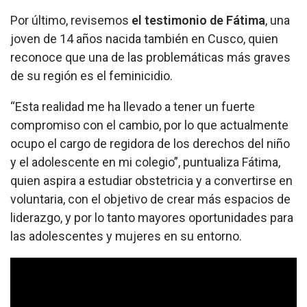
Por último, revisemos
el testimonio de Fátima
, una
joven de 14 años nacida también en Cusco, quien
reconoce que una de las problemáticas más graves
de su región es el feminicidio.
“Esta realidad me ha llevado a tener un fuerte
compromiso con el cambio, por lo que actualmente
ocupo el cargo de regidora de los derechos del niño
y el adolescente en mi colegio”, puntualiza Fátima,
quien aspira a estudiar obstetricia y a convertirse en
voluntaria, con el objetivo de crear más espacios de
liderazgo, y por lo tanto mayores oportunidades para
las adolescentes y mujeres en su entorno.