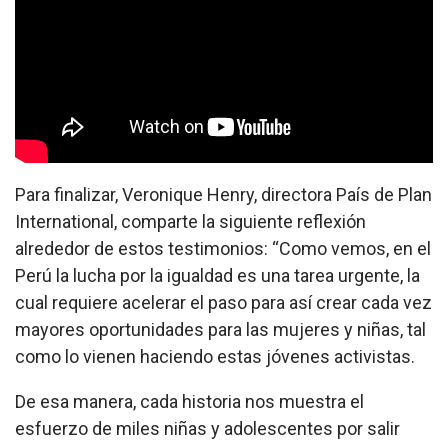
Para finalizar, Veronique Henry, directora País de Plan
International, comparte la siguiente reflexión
alrededor de estos testimonios: “Como vemos, en el
Perú la lucha por la igualdad es una tarea urgente, la
cual requiere acelerar el paso para así crear cada vez
mayores oportunidades para las mujeres y niñas, tal
como lo vienen haciendo estas jóvenes activistas.
De esa manera, cada historia nos muestra el
esfuerzo de miles niñas y adolescentes por salir