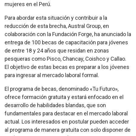
mujeres en el Perú.
Para abordar esta situación y contribuir a la
reducción de esta brecha, Austral Group, en
colaboración con la Fundación Forge, ha anunciado la
entrega de 100 becas de capacitación para jóvenes
de entre 18 y 24 años que residan en zonas
pesqueras como Pisco, Chancay, Coishco y Callao.
El objetivo de estas becas es preparar a los jóvenes
para ingresar al mercado laboral formal.
El programa de becas, denominado «Tu Futuro»,
ofrece formación gratuita y estará enfocado en el
desarrollo de habilidades blandas, que son
fundamentales para destacar en el mercado laboral
actual. Los interesados en postular pueden acceder
al programa de manera gratuita con solo disponer de