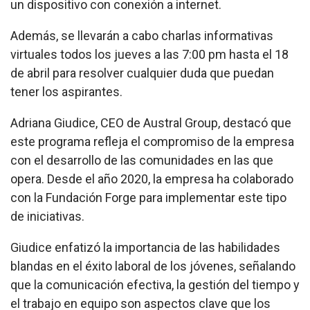
un dispositivo con conexión a internet.
Además, se llevarán a cabo charlas informativas
virtuales todos los jueves a las 7:00 pm hasta el 18
de abril para resolver cualquier duda que puedan
tener los aspirantes.
Adriana Giudice, CEO de Austral Group, destacó que
este programa refleja el compromiso de la empresa
con el desarrollo de las comunidades en las que
opera. Desde el año 2020, la empresa ha colaborado
con la Fundación Forge para implementar este tipo
de iniciativas.
Giudice enfatizó la importancia de las habilidades
blandas en el éxito laboral de los jóvenes, señalando
que la comunicación efectiva, la gestión del tiempo y
el trabajo en equipo son aspectos clave que los