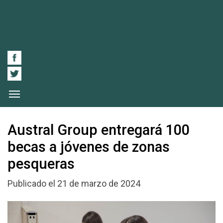
Austral Group entregará 100
becas a jóvenes de zonas
pesqueras
Publicado el 21 de marzo de 2024