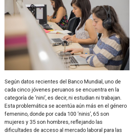
Según datos recientes del Banco Mundial, uno de
cada cinco jóvenes peruanos se encuentra en la
categoría de ‘nini’, es decir, ni estudian ni trabajan.
Esta problemática se acentúa aún más en el género
femenino, donde por cada 100 ‘ninis’, 65 son
mujeres y 35 son hombres, reflejando las
dificultades de acceso al mercado laboral para las