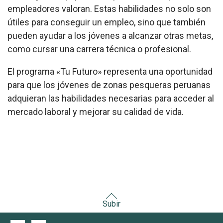
empleadores valoran. Estas habilidades no solo son
útiles para conseguir un empleo, sino que también
pueden ayudar a los jóvenes a alcanzar otras metas,
como cursar una carrera técnica o profesional.
El programa «Tu Futuro» representa una oportunidad
para que los jóvenes de zonas pesqueras peruanas
adquieran las habilidades necesarias para acceder al
mercado laboral y mejorar su calidad de vida.
Subir