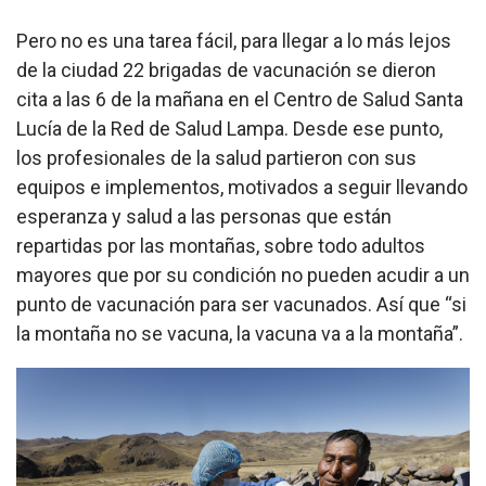
Pero no es una tarea fácil, para llegar a lo más lejos
de la ciudad 22 brigadas de vacunación se dieron
cita a las 6 de la mañana en el Centro de Salud Santa
Lucía de la Red de Salud Lampa. Desde ese punto,
los profesionales de la salud partieron con sus
equipos e implementos, motivados a seguir llevando
esperanza y salud a las personas que están
repartidas por las montañas, sobre todo adultos
mayores que por su condición no pueden acudir a un
punto de vacunación para ser vacunados. Así que “si
la montaña no se vacuna, la vacuna va a la montaña”.