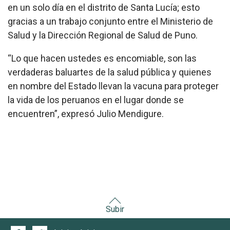
en un solo día en el distrito de Santa Lucía; esto
gracias a un trabajo conjunto entre el Ministerio de
Salud y la Dirección Regional de Salud de Puno.
“Lo que hacen ustedes es encomiable, son las
verdaderas baluartes de la salud pública y quienes
en nombre del Estado llevan la vacuna para proteger
la vida de los peruanos en el lugar donde se
encuentren”, expresó Julio Mendigure.
Subir