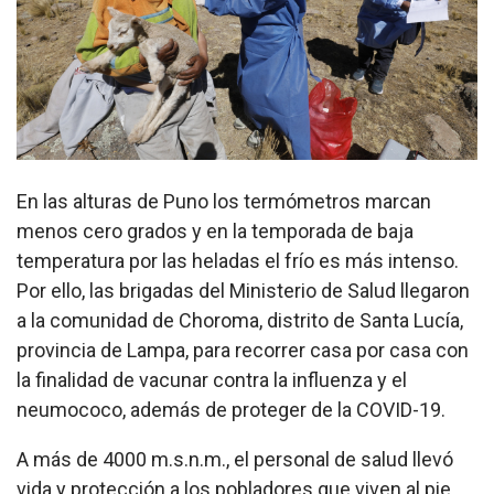
En las alturas de Puno los termómetros marcan
menos cero grados y en la temporada de baja
temperatura por las heladas el frío es más intenso.
Por ello, las brigadas del Ministerio de Salud llegaron
a la comunidad de Choroma, distrito de Santa Lucía,
provincia de Lampa, para recorrer casa por casa con
la finalidad de vacunar contra la influenza y el
neumococo, además de proteger de la COVID-19.
A más de 4000 m.s.n.m., el personal de salud llevó
vida y protección a los pobladores que viven al pie