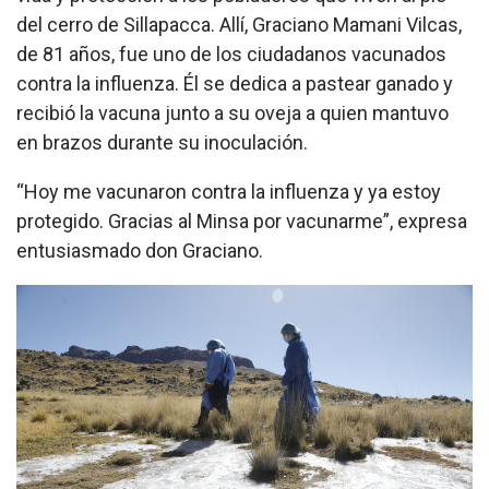
del cerro de Sillapacca. Allí, Graciano Mamani Vilcas,
de 81 años, fue uno de los ciudadanos vacunados
contra la influenza. Él se dedica a pastear ganado y
recibió la vacuna junto a su oveja a quien mantuvo
en brazos durante su inoculación.
“Hoy me vacunaron contra la influenza y ya estoy
protegido. Gracias al Minsa por vacunarme”, expresa
entusiasmado don Graciano.