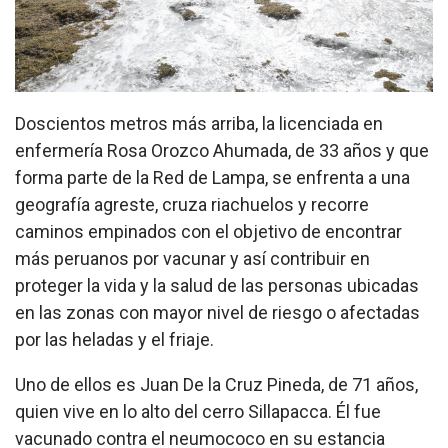
Doscientos metros más arriba, la licenciada en
enfermería Rosa Orozco Ahumada, de 33 años y que
forma parte de la Red de Lampa, se enfrenta a una
geografía agreste, cruza riachuelos y recorre
caminos empinados con el objetivo de encontrar
más peruanos por vacunar y así contribuir en
proteger la vida y la salud de las personas ubicadas
en las zonas con mayor nivel de riesgo o afectadas
por las heladas y el friaje.
Uno de ellos es Juan De la Cruz Pineda, de 71 años,
quien vive en lo alto del cerro Sillapacca. Él fue
vacunado contra el neumococo en su estancia