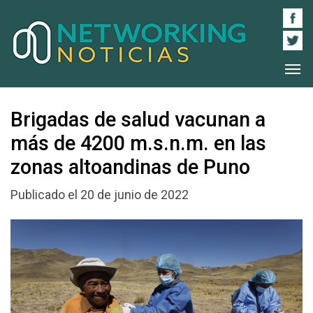
Brigadas de salud vacunan a
más de 4200 m.s.n.m. en las
zonas altoandinas de Puno
Publicado el 20 de junio de 2022