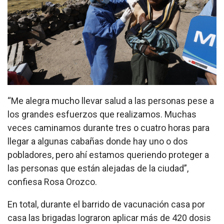
“Me alegra mucho llevar salud a las personas pese a
los grandes esfuerzos que realizamos. Muchas
veces caminamos durante tres o cuatro horas para
llegar a algunas cabañas donde hay uno o dos
pobladores, pero ahí estamos queriendo proteger a
las personas que están alejadas de la ciudad”,
confiesa Rosa Orozco.
En total, durante el barrido de vacunación casa por
casa las brigadas lograron aplicar más de 420 dosis