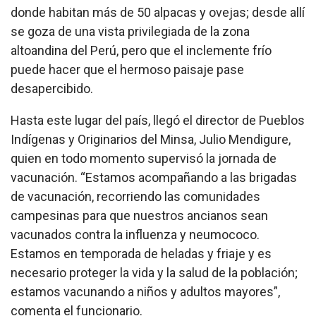
donde habitan más de 50 alpacas y ovejas; desde allí
se goza de una vista privilegiada de la zona
altoandina del Perú, pero que el inclemente frío
puede hacer que el hermoso paisaje pase
desapercibido.
Hasta este lugar del país, llegó el director de Pueblos
Indígenas y Originarios del Minsa, Julio Mendigure,
quien en todo momento supervisó la jornada de
vacunación. “Estamos acompañando a las brigadas
de vacunación, recorriendo las comunidades
campesinas para que nuestros ancianos sean
vacunados contra la influenza y neumococo.
Estamos en temporada de heladas y friaje y es
necesario proteger la vida y la salud de la población;
estamos vacunando a niños y adultos mayores”,
comenta el funcionario.