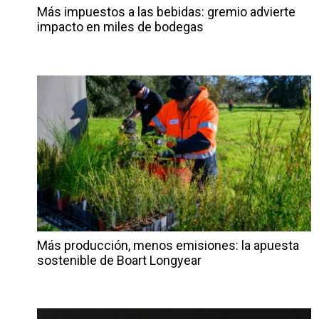
Más impuestos a las bebidas: gremio advierte
impacto en miles de bodegas
Más producción, menos emisiones: la apuesta
sostenible de Boart Longyear