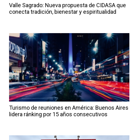
Valle Sagrado: Nueva propuesta de CIDASA que
conecta tradición, bienestar y espiritualidad
Turismo de reuniones en América: Buenos Aires
lidera ránking por 15 años consecutivos