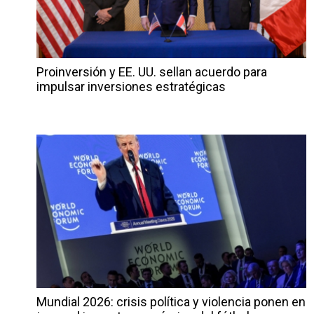
Proinversión y EE. UU. sellan acuerdo para
impulsar inversiones estratégicas
Mundial 2026: crisis política y violencia ponen en