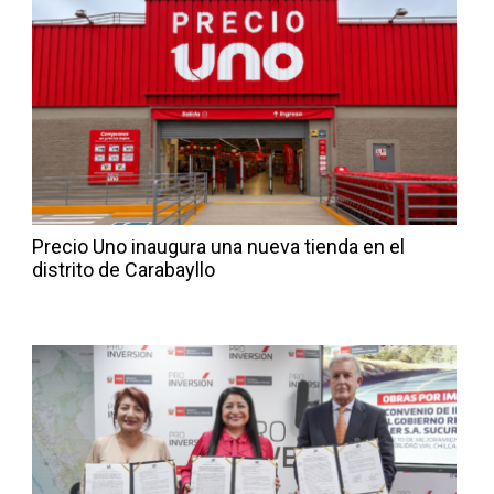
Precio Uno inaugura una nueva tienda en el
distrito de Carabayllo