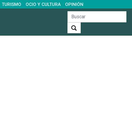
TURISMO
OCIO Y CULTURA
OPINIÓN
Buscar: