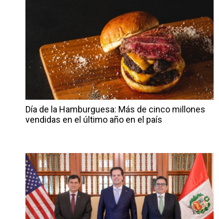
Día de la Hamburguesa: Más de cinco millones
vendidas en el último año en el país