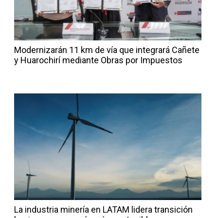
Modernizarán 11 km de vía que integrará Cañete
y Huarochirí mediante Obras por Impuestos
La industria minería en LATAM lidera transición