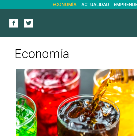
ECONOMÍA
ACTUALIDAD
EMPREND
Economía