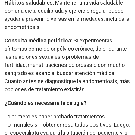
Hábitos saludables:
Mantener una vida saludable
con una dieta equilibrada y ejercicio regular puede
ayudar a prevenir diversas enfermedades, incluida la
endometriosis.
Consulta médica periódica:
Si experimentas
síntomas como dolor pélvico crónico, dolor durante
las relaciones sexuales o problemas de
fertilidad, menstruaciones dolorosas o con mucho
sangrado es esencial buscar atención médica.
Cuanto antes se diagnostique la endometriosis, más
opciones de tratamiento existirán.
¿Cuándo es necesaria la cirugía?
Lo primero es haber probado tratamientos
hormonales sin obtener resultados positivos. Luego,
el especialista evaluará la situación del paciente y, si