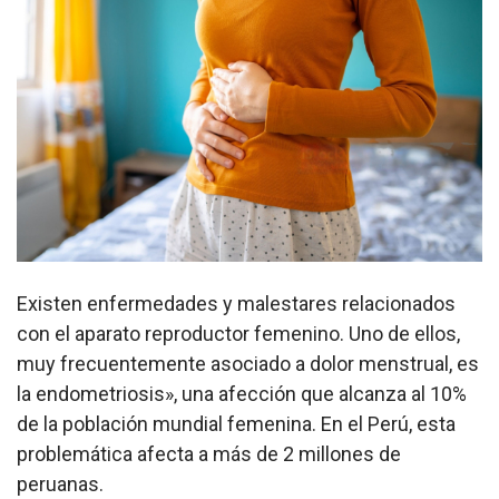
Existen enfermedades y malestares relacionados
con el aparato reproductor femenino. Uno de ellos,
muy frecuentemente asociado a dolor menstrual, es
la endometriosis», una afección que alcanza al 10%
de la población mundial femenina. En el Perú, esta
problemática afecta a más de 2 millones de
peruanas.