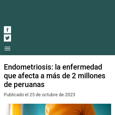
Endometriosis: la enfermedad
que afecta a más de 2 millones
de peruanas
Publicado el 25 de octubre de 2023