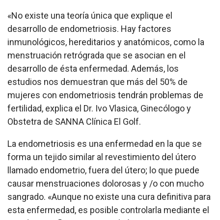
«No existe una teoría única que explique el
desarrollo de endometriosis. Hay factores
inmunológicos, hereditarios y anatómicos, como la
menstruación retrógrada que se asocian en el
desarrollo de ésta enfermedad. Además, los
estudios nos demuestran que más del 50% de
mujeres con endometriosis tendrán problemas de
fertilidad, explica el Dr. Ivo Vlasica, Ginecólogo y
Obstetra de SANNA Clínica El Golf.
La endometriosis es una enfermedad en la que se
forma un tejido similar al revestimiento del útero
llamado endometrio, fuera del útero; lo que puede
causar menstruaciones dolorosas y /o con mucho
sangrado. «Aunque no existe una cura definitiva para
esta enfermedad, es posible controlarla mediante el