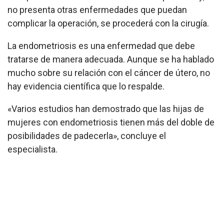
no presenta otras enfermedades que puedan
complicar la operación, se procederá con la cirugía.
La endometriosis es una enfermedad que debe
tratarse de manera adecuada. Aunque se ha hablado
mucho sobre su relación con el cáncer de útero, no
hay evidencia científica que lo respalde.
«Varios estudios han demostrado que las hijas de
mujeres con endometriosis tienen más del doble de
posibilidades de padecerla», concluye el
especialista.