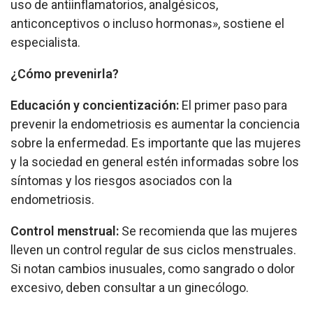
uso de antiinflamatorios, analgésicos,
anticonceptivos o incluso hormonas», sostiene el
especialista.
¿Cómo prevenirla?
Educación y concientización:
El primer paso para
prevenir la endometriosis es aumentar la conciencia
sobre la enfermedad. Es importante que las mujeres
y la sociedad en general estén informadas sobre los
síntomas y los riesgos asociados con la
endometriosis.
Control menstrual:
Se recomienda que las mujeres
lleven un control regular de sus ciclos menstruales.
Si notan cambios inusuales, como sangrado o dolor
excesivo, deben consultar a un ginecólogo.