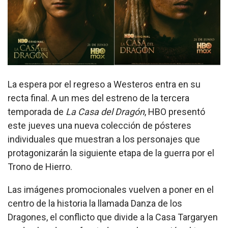
La espera por el regreso a Westeros entra en su
recta final. A un mes del estreno de la tercera
temporada de
La Casa del Dragón
, HBO presentó
este jueves una nueva colección de pósteres
individuales que muestran a los personajes que
protagonizarán la siguiente etapa de la guerra por el
Trono de Hierro.
Las imágenes promocionales vuelven a poner en el
centro de la historia la llamada Danza de los
Dragones, el conflicto que divide a la Casa Targaryen