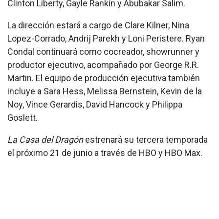
Clinton Liberty, Gayle Rankin y Abubakar Salim.
La dirección estará a cargo de Clare Kilner, Nina
Lopez-Corrado, Andrij Parekh y Loni Peristere. Ryan
Condal continuará como cocreador, showrunner y
productor ejecutivo, acompañado por George R.R.
Martin. El equipo de producción ejecutiva también
incluye a Sara Hess, Melissa Bernstein, Kevin de la
Noy, Vince Gerardis, David Hancock y Philippa
Goslett.
La Casa del Dragón
estrenará su tercera temporada
el próximo 21 de junio a través de HBO y HBO Max.