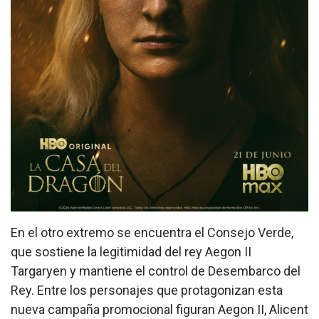
En el otro extremo se encuentra el Consejo Verde,
que sostiene la legitimidad del rey Aegon II
Targaryen y mantiene el control de Desembarco del
Rey. Entre los personajes que protagonizan esta
nueva campaña promocional figuran Aegon II, Alicent