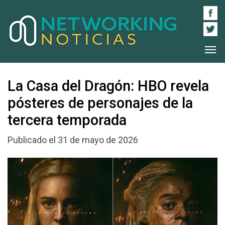
La Casa del Dragón: HBO revela
pósteres de personajes de la
tercera temporada
Publicado el 31 de mayo de 2026