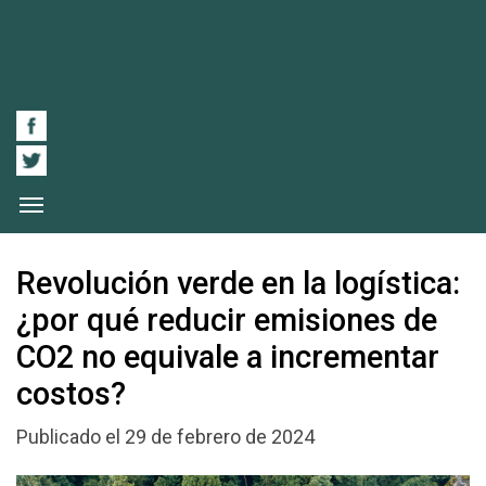
Revolución verde en la logística:
¿por qué reducir emisiones de
CO2 no equivale a incrementar
costos?
Publicado el 29 de febrero de 2024