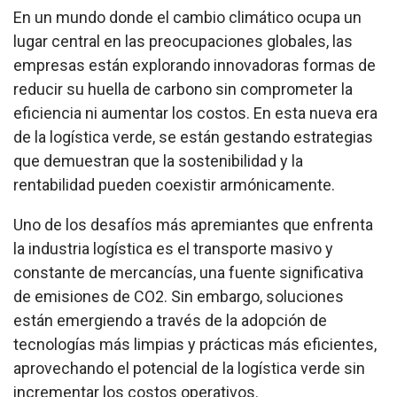
En un mundo donde el cambio climático ocupa un
lugar central en las preocupaciones globales, las
empresas están explorando innovadoras formas de
reducir su huella de carbono sin comprometer la
eficiencia ni aumentar los costos. En esta nueva era
de la logística verde, se están gestando estrategias
que demuestran que la sostenibilidad y la
rentabilidad pueden coexistir armónicamente.
Uno de los desafíos más apremiantes que enfrenta
la industria logística es el transporte masivo y
constante de mercancías, una fuente significativa
de emisiones de CO2. Sin embargo, soluciones
están emergiendo a través de la adopción de
tecnologías más limpias y prácticas más eficientes,
aprovechando el potencial de la logística verde sin
incrementar los costos operativos.