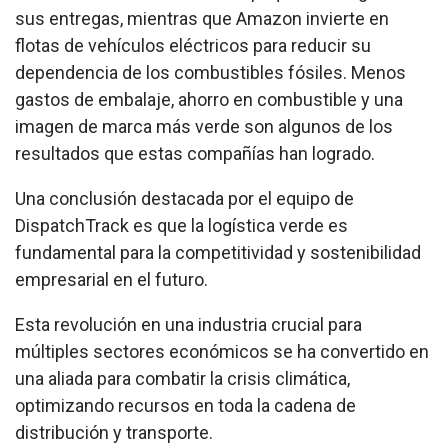
sus entregas, mientras que Amazon invierte en
flotas de vehículos eléctricos para reducir su
dependencia de los combustibles fósiles. Menos
gastos de embalaje, ahorro en combustible y una
imagen de marca más verde son algunos de los
resultados que estas compañías han logrado.
Una conclusión destacada por el equipo de
DispatchTrack es que la logística verde es
fundamental para la competitividad y sostenibilidad
empresarial en el futuro.
Esta revolución en una industria crucial para
múltiples sectores económicos se ha convertido en
una aliada para combatir la crisis climática,
optimizando recursos en toda la cadena de
distribución y transporte.