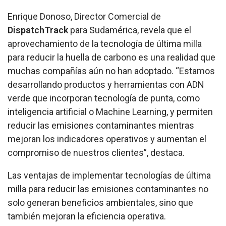
Enrique Donoso, Director Comercial de
DispatchTrack
para Sudamérica, revela que el
aprovechamiento de la tecnología de última milla
para reducir la huella de carbono es una realidad que
muchas compañías aún no han adoptado. “Estamos
desarrollando productos y herramientas con ADN
verde que incorporan tecnología de punta, como
inteligencia artificial o Machine Learning, y permiten
reducir las emisiones contaminantes mientras
mejoran los indicadores operativos y aumentan el
compromiso de nuestros clientes”, destaca.
Las ventajas de implementar tecnologías de última
milla para reducir las emisiones contaminantes no
solo generan beneficios ambientales, sino que
también mejoran la eficiencia operativa.