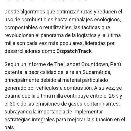
Desde algoritmos que optimizan rutas y reducen el
uso de combustibles hasta embalajes ecológicos,
compostables o reutilizables, las tácticas que
revolucionan el panorama de la logística y la última
milla son cada vez más populares, lideradas por
desarrolladores como
DispatchTrack
.
Según un informe de The Lancet Countdown, Perú
ostenta la peor calidad del aire en Sudamérica,
principalmente debido al material particulado
generado por vehículos a combustión. A su vez, se
estima que la última milla contribuye entre el 25% y
el 30% de las emisiones de gases contaminantes,
subrayando la importancia de implementar
estrategias integrales para mejorar la situación en el
país.