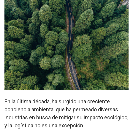
En la última década, ha surgido una creciente
conciencia ambiental que ha permeado diversas
industrias en busca de mitigar su impacto ecológico,
y la logística no es una excepción.