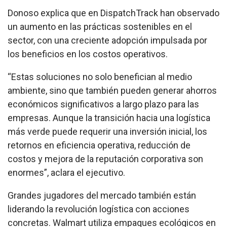
Donoso explica que en DispatchTrack han observado
un aumento en las prácticas sostenibles en el
sector, con una creciente adopción impulsada por
los beneficios en los costos operativos.
“Estas soluciones no solo benefician al medio
ambiente, sino que también pueden generar ahorros
económicos significativos a largo plazo para las
empresas. Aunque la transición hacia una logística
más verde puede requerir una inversión inicial, los
retornos en eficiencia operativa, reducción de
costos y mejora de la reputación corporativa son
enormes”, aclara el ejecutivo.
Grandes jugadores del mercado también están
liderando la revolución logística con acciones
concretas. Walmart utiliza empaques ecológicos en