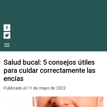
Salud bucal: 5 consejos útiles
para cuidar correctamente las
encías
Publicado el 11 de mayo de 2022