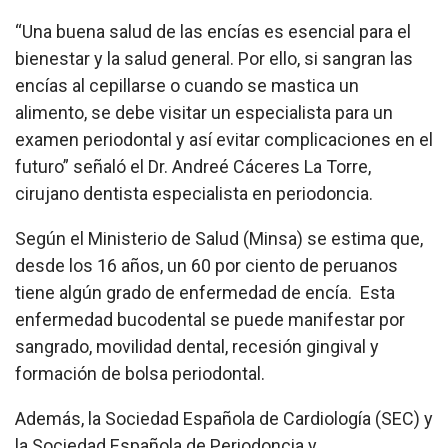
“Una buena salud de las encías es esencial para el
bienestar y la salud general. Por ello, si sangran las
encías al cepillarse o cuando se mastica un
alimento, se debe visitar un especialista para un
examen periodontal y así evitar complicaciones en el
futuro” señaló el Dr. Andreé Cáceres La Torre,
cirujano dentista especialista en periodoncia.
Según el Ministerio de Salud (Minsa) se estima que,
desde los 16 años, un 60 por ciento de peruanos
tiene algún grado de enfermedad de encía. Esta
enfermedad bucodental se puede manifestar por
sangrado, movilidad dental, recesión gingival y
formación de bolsa periodontal.
Además, la Sociedad Española de Cardiología (SEC) y
la Sociedad Española de Periodoncia y