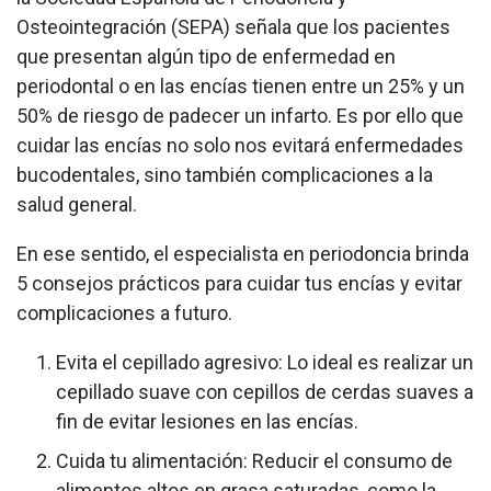
Osteointegración (SEPA) señala que los pacientes
que presentan algún tipo de enfermedad en
periodontal o en las encías tienen entre un 25% y un
50% de riesgo de padecer un infarto. Es por ello que
cuidar las encías no solo nos evitará enfermedades
bucodentales, sino también complicaciones a la
salud general.
En ese sentido, el especialista en periodoncia brinda
5 consejos prácticos para cuidar tus encías y evitar
complicaciones a futuro.
Evita el cepillado agresivo: Lo ideal es realizar un
cepillado suave con cepillos de cerdas suaves a
fin de evitar lesiones en las encías.
Cuida tu alimentación: Reducir el consumo de
alimentos altos en grasa saturadas, como la