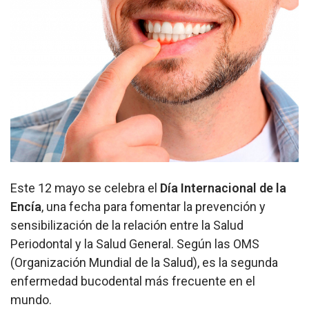
Este 12 mayo se celebra el
Día Internacional de la
Encía
, una fecha para fomentar la prevención y
sensibilización de la relación entre la Salud
Periodontal y la Salud General. Según las OMS
(Organización Mundial de la Salud), es la segunda
enfermedad bucodental más frecuente en el
mundo.