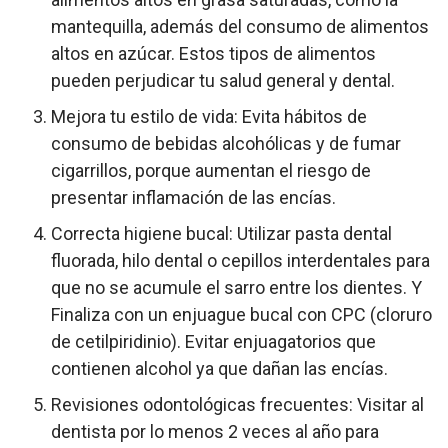
mantequilla, además del consumo de alimentos
altos en azúcar. Estos tipos de alimentos
pueden perjudicar tu salud general y dental.
Mejora tu estilo de vida: Evita hábitos de
consumo de bebidas alcohólicas y de fumar
cigarrillos, porque aumentan el riesgo de
presentar inflamación de las encías.
Correcta higiene bucal: Utilizar pasta dental
fluorada, hilo dental o cepillos interdentales para
que no se acumule el sarro entre los dientes. Y
Finaliza con un enjuague bucal con CPC (cloruro
de cetilpiridinio). Evitar enjuagatorios que
contienen alcohol ya que dañan las encías.
Revisiones odontológicas frecuentes: Visitar al
dentista por lo menos 2 veces al año para