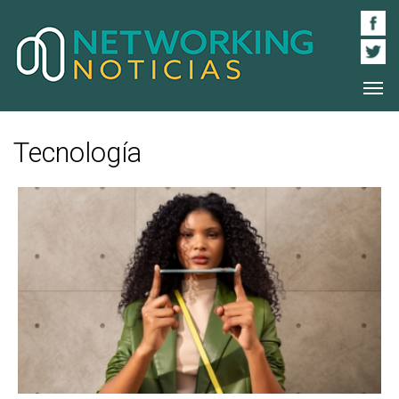
Tecnología