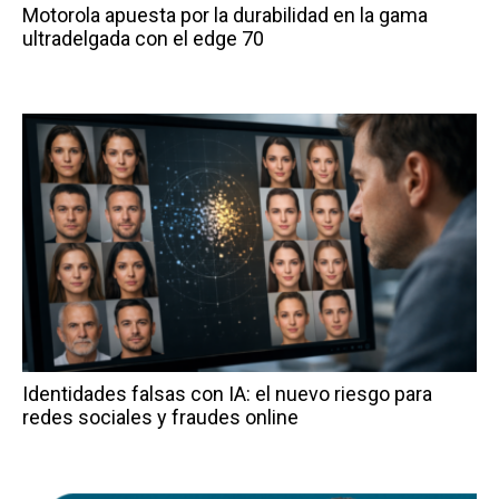
Motorola apuesta por la durabilidad en la gama
ultradelgada con el edge 70
Identidades falsas con IA: el nuevo riesgo para
redes sociales y fraudes online