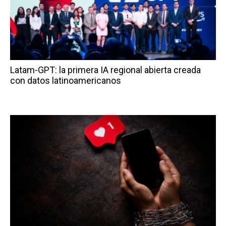
Latam-GPT: la primera IA regional abierta creada
con datos latinoamericanos