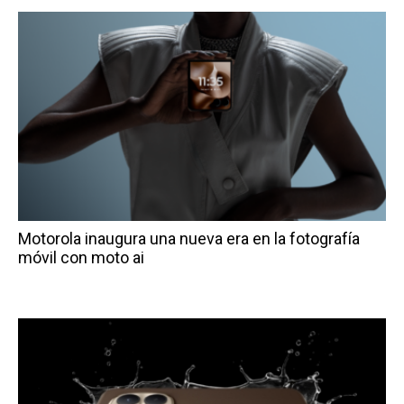
Motorola inaugura una nueva era en la fotografía
móvil con moto ai