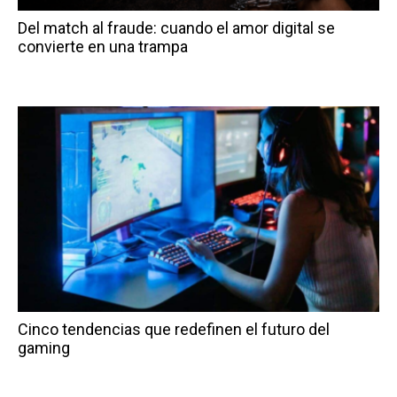
Del match al fraude: cuando el amor digital se
convierte en una trampa
Cinco tendencias que redefinen el futuro del
gaming