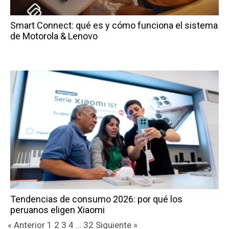
Smart Connect: qué es y cómo funciona el sistema
de Motorola & Lenovo
Tendencias de consumo 2026: por qué los
peruanos eligen Xiaomi
« Anterior
1
2
3
4
…
32
Siguiente »