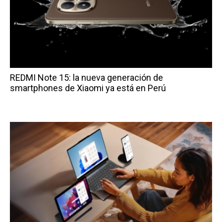
REDMI Note 15: la nueva generación de
smartphones de Xiaomi ya está en Perú