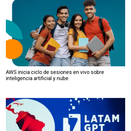
AWS inicia ciclo de sesiones en vivo sobre
inteligencia artificial y nube