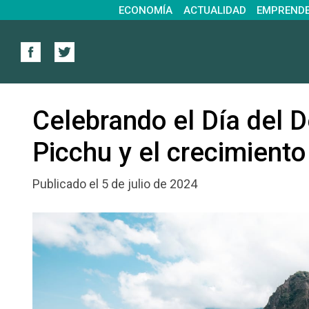
ECONOMÍA
ACTUALIDAD
EMPREND
Celebrando el Día del 
Picchu y el crecimiento
Publicado el 5 de julio de 2024