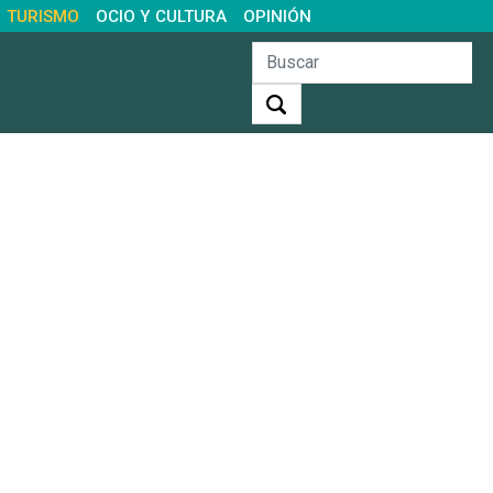
TURISMO
OCIO Y CULTURA
OPINIÓN
Buscar: