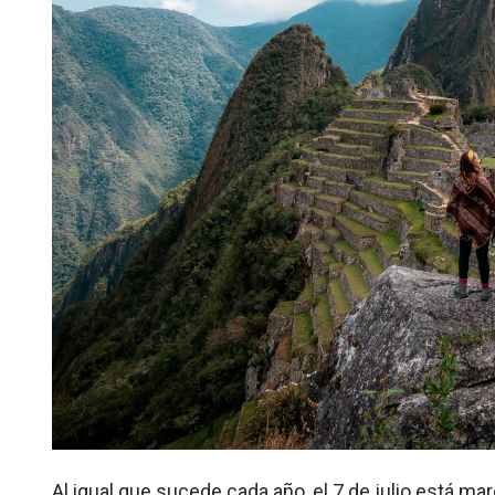
Al igual que sucede cada año, el 7 de julio está m