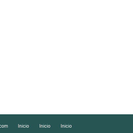
.com
Inicio
Inicio
Inicio