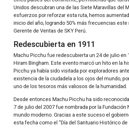
Unidos descubran una de las Siete Maravillas de
esfuerzos por reforzar esta ruta, hemos aumenta
inicio del año, logrando 50% más frecuencias este
Gerente de Ventas de SKY Perú.
Redescubierta en 1911
Machu Picchu fue redescubierta un 24 de julio en 
Hiram Bingham. Este evento marcó un hito en la hi
Picchu ya había sido visitada por exploradores ant
existencia de la ciudadela a los ojos del mundo,
uno de los tesoros más valiosos de la humanidad.
Desde entonces Machu Picchu ha sido reconocida
7 de julio del 2007 fue nombrada por la Fundación
mundo moderno. Gracias a este suceso el gobiern
esta fecha como el “Día del Santuario Histórico d