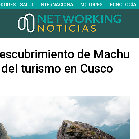
EDORES
SALUD
INTERNACIONAL
MOTORES
TECNOLOGÍA
Descubrimiento de Machu
 del turismo en Cusco