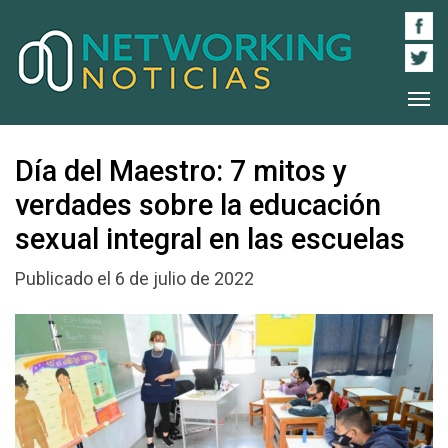
Día del Maestro: 7 mitos y
verdades sobre la educación
sexual integral en las escuelas
Publicado el 6 de julio de 2022