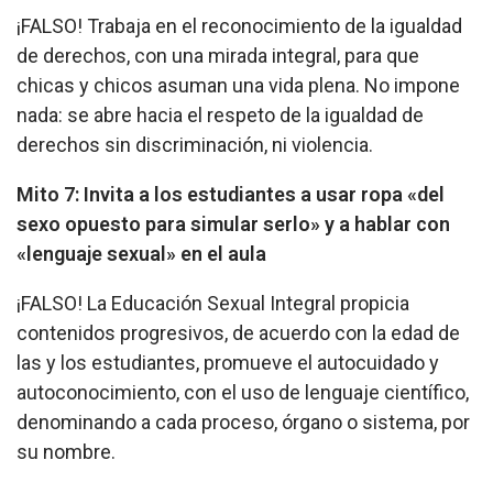
¡FALSO! Trabaja en el reconocimiento de la igualdad
de derechos, con una mirada integral, para que
chicas y chicos asuman una vida plena. No impone
nada: se abre hacia el respeto de la igualdad de
derechos sin discriminación, ni violencia.
Mito 7: Invita a los estudiantes a usar ropa «del
sexo opuesto para simular serlo» y a hablar con
«lenguaje sexual» en el aula
¡FALSO! La Educación Sexual Integral propicia
contenidos progresivos, de acuerdo con la edad de
las y los estudiantes, promueve el autocuidado y
autoconocimiento, con el uso de lenguaje científico,
denominando a cada proceso, órgano o sistema, por
su nombre.