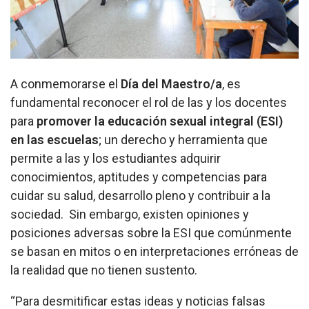
A conmemorarse el
Día del Maestro/a
, es
fundamental reconocer el rol de las y los docentes
para
promover la educación sexual integral (ESI)
en las escuelas
; un derecho y herramienta que
permite a las y los estudiantes adquirir
conocimientos, aptitudes y competencias para
cuidar su salud, desarrollo pleno y contribuir a la
sociedad. Sin embargo, existen opiniones y
posiciones adversas sobre la ESI que comúnmente
se basan en mitos o en interpretaciones erróneas de
la realidad que no tienen sustento.
“Para desmitificar estas ideas y noticias falsas