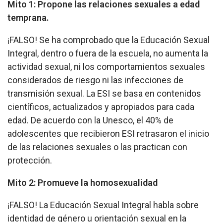
Mito 1: Propone las relaciones sexuales a edad
temprana.
¡FALSO! Se ha comprobado que la Educación Sexual
Integral, dentro o fuera de la escuela, no aumenta la
actividad sexual, ni los comportamientos sexuales
considerados de riesgo ni las infecciones de
transmisión sexual. La ESI se basa en contenidos
científicos, actualizados y apropiados para cada
edad. De acuerdo con la Unesco, el 40% de
adolescentes que recibieron ESI retrasaron el inicio
de las relaciones sexuales o las practican con
protección.
Mito 2: Promueve la homosexualidad
¡FALSO! La Educación Sexual Integral habla sobre
identidad de género u orientación sexual en la