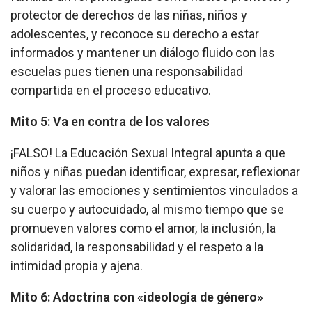
protector de derechos de las niñas, niños y
adolescentes, y reconoce su derecho a estar
informados y mantener un diálogo fluido con las
escuelas pues tienen una responsabilidad
compartida en el proceso educativo.
Mito 5: Va en contra de los valores
¡FALSO! La Educación Sexual Integral apunta a que
niños y niñas puedan identificar, expresar, reflexionar
y valorar las emociones y sentimientos vinculados a
su cuerpo y autocuidado, al mismo tiempo que se
promueven valores como el amor, la inclusión, la
solidaridad, la responsabilidad y el respeto a la
intimidad propia y ajena.
Mito 6: Adoctrina con «ideología de género»