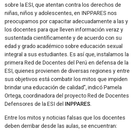
sobre la ESI, que atentan contra los derechos de
niñas, niños y adolescentes, en INPPARES nos
preocupamos por capacitar adecuadamente a las y
los docentes para que lleven información veraz y
sustentada científicamente y de acuerdo con su
edad y grado académico sobre educación sexual
integral a sus estudiantes. Es así que, instalamos la
primera Red de Docentes del Perú en defensa de la
ESI, quienes provienen de diversas regiones y entre
sus objetivos está combatir los mitos que impiden
brindar una educación de calidad”, indicó Pamela
Ortega, coordinadora del proyecto Red de Docentes
Defensores de la ESI del
INPPARES
.
Entre los mitos y noticias falsas que los docentes
deben derribar desde las aulas, se encuentran: