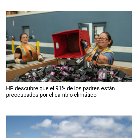
HP descubre que el 91% de los padres están
preocupados por el cambio climático