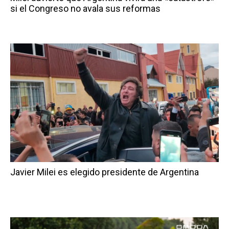
si el Congreso no avala sus reformas
Javier Milei es elegido presidente de Argentina