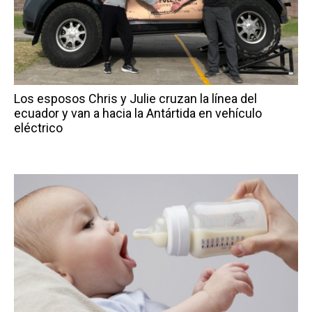
Los esposos Chris y Julie cruzan la línea del
ecuador y van a hacia la Antártida en vehículo
eléctrico