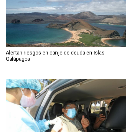
Alertan riesgos en canje de deuda en Islas
Galápagos