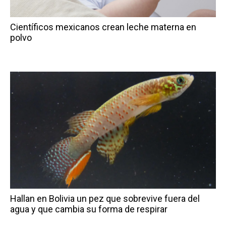
Científicos mexicanos crean leche materna en
polvo
Hallan en Bolivia un pez que sobrevive fuera del
agua y que cambia su forma de respirar