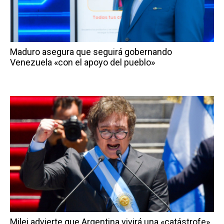
Maduro asegura que seguirá gobernando
Venezuela «con el apoyo del pueblo»
Milei advierte que Argentina vivirá una «catástrofe»