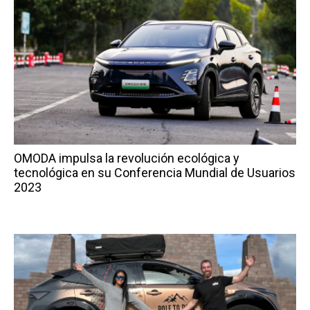
OMODA impulsa la revolución ecológica y
tecnológica en su Conferencia Mundial de Usuarios
2023