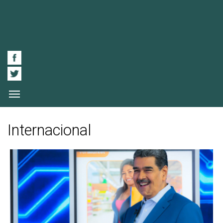
Internacional