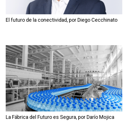
El futuro de la conectividad, por Diego Cecchinato
La Fábrica del Futuro es Segura, por Darío Mojica