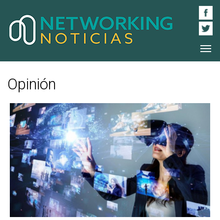
Opinión