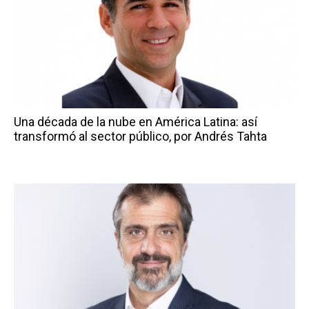
Una década de la nube en América Latina: así
transformó al sector público, por Andrés Tahta