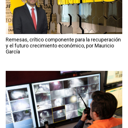
Remesas, crítico componente para la recuperación
y el futuro crecimiento económico, por Mauricio
García