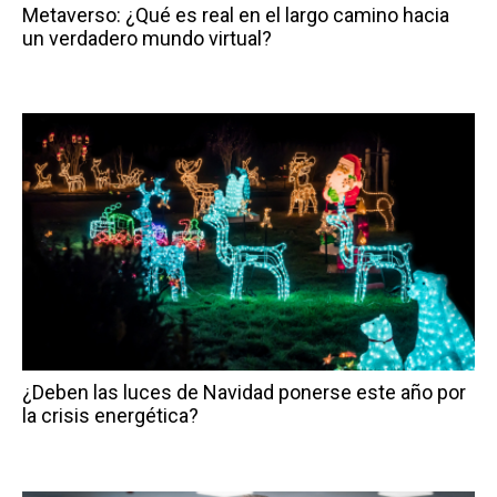
Metaverso: ¿Qué es real en el largo camino hacia
un verdadero mundo virtual?
¿Deben las luces de Navidad ponerse este año por
la crisis energética?