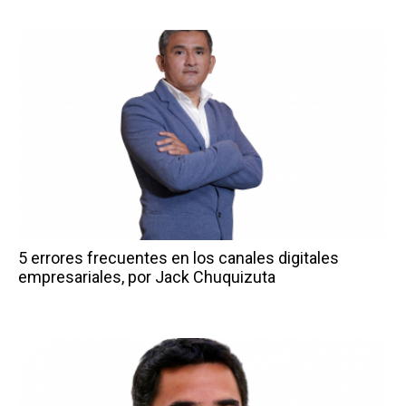
5 errores frecuentes en los canales digitales
empresariales, por Jack Chuquizuta