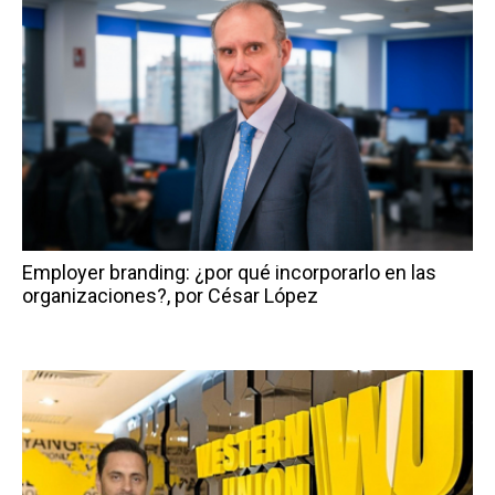
Employer branding: ¿por qué incorporarlo en las
organizaciones?, por César López