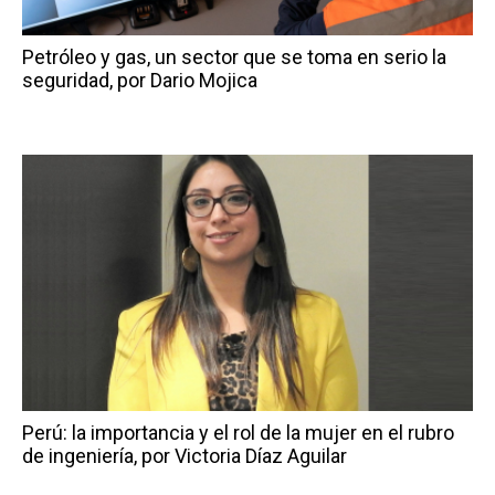
Petróleo y gas, un sector que se toma en serio la
seguridad, por Dario Mojica
Perú: la importancia y el rol de la mujer en el rubro
de ingeniería, por Victoria Díaz Aguilar