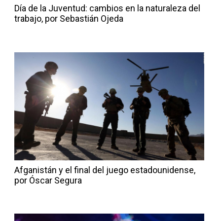
Día de la Juventud: cambios en la naturaleza del
trabajo, por Sebastián Ojeda
Afganistán y el final del juego estadounidense,
por Óscar Segura