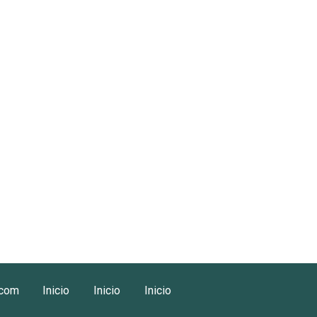
.com
Inicio
Inicio
Inicio