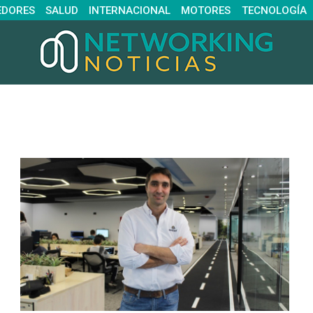
EDORES
SALUD
INTERNACIONAL
MOTORES
TECNOLOGÍA