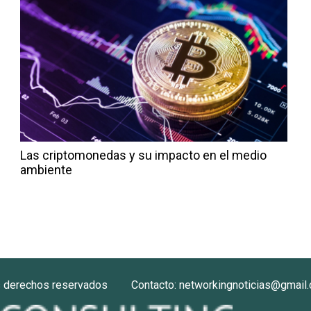
Las criptomonedas y su impacto en el medio
ambiente
s derechos reservados
Contacto: networkingnoticias@gmail