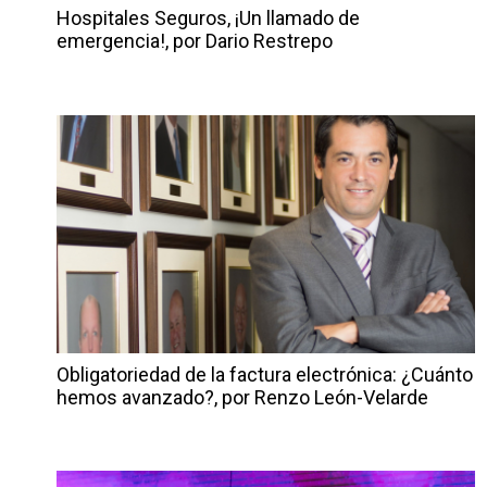
Hospitales Seguros, ¡Un llamado de
emergencia!, por Dario Restrepo
Obligatoriedad de la factura electrónica: ¿Cuánto
hemos avanzado?, por Renzo León-Velarde