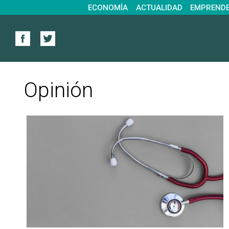
ECONOMÍA
ACTUALIDAD
EMPREND
Opinión