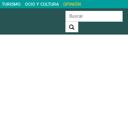
TURISMO
OCIO Y CULTURA
OPINIÓN
Buscar: