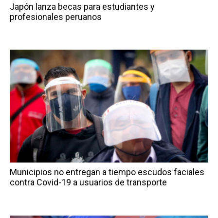
Japón lanza becas para estudiantes y
profesionales peruanos
Municipios no entregan a tiempo escudos faciales
contra Covid-19 a usuarios de transporte