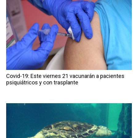
Covid-19: Este viernes 21 vacunarán a pacientes
psiquiátricos y con trasplante