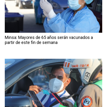
Minsa: Mayores de 65 años serán vacunados a
partir de este fin de semana