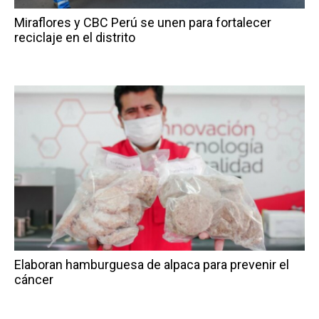
Miraflores y CBC Perú se unen para fortalecer
reciclaje en el distrito
Elaboran hamburguesa de alpaca para prevenir el
cáncer