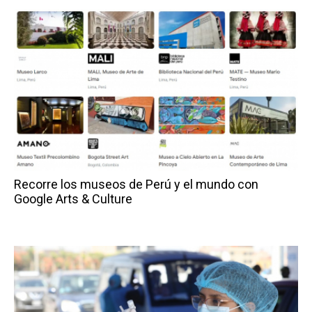
Recorre los museos de Perú y el mundo con
Google Arts & Culture