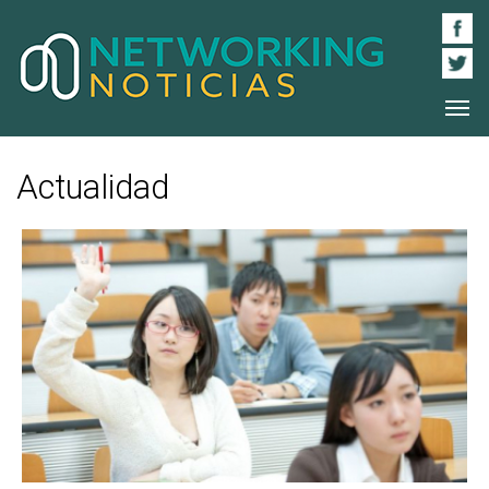
Actualidad