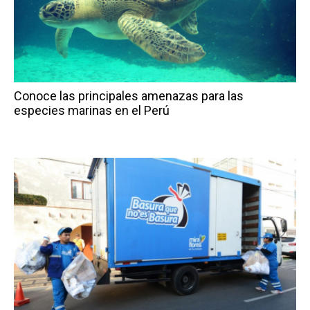
Conoce las principales amenazas para las
especies marinas en el Perú