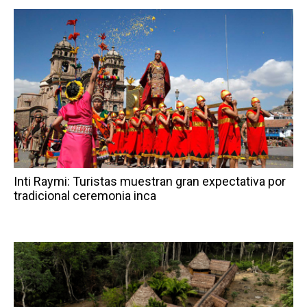
Inti Raymi: Turistas muestran gran expectativa por
tradicional ceremonia inca