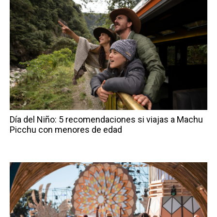
Día del Niño: 5 recomendaciones si viajas a Machu
Picchu con menores de edad