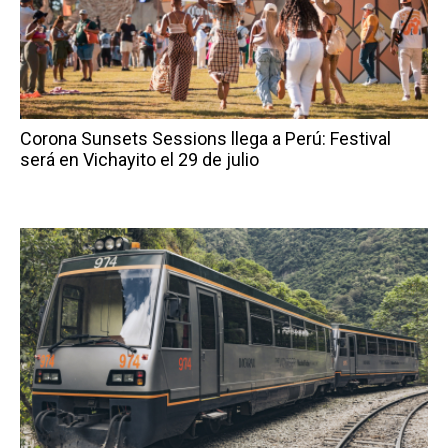
Corona Sunsets Sessions llega a Perú: Festival
será en Vichayito el 29 de julio