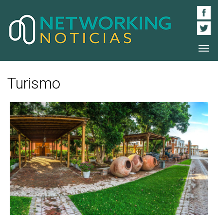
Turismo