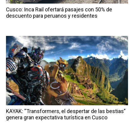
Cusco: Inca Rail ofertará pasajes con 50% de
descuento para peruanos y residentes
KAYAK: “Transformers, el despertar de las bestias”
genera gran expectativa turística en Cusco