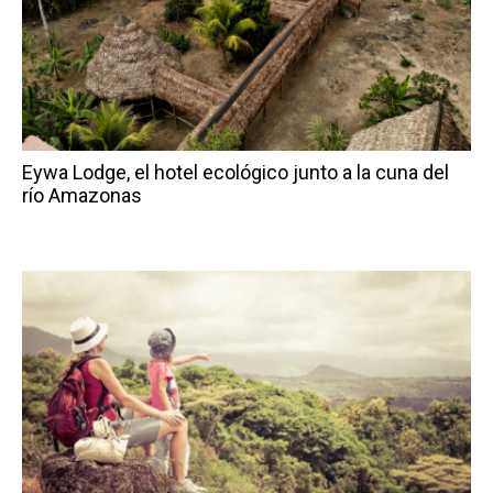
Eywa Lodge, el hotel ecológico junto a la cuna del
río Amazonas