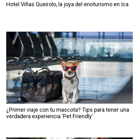
Hotel Viñas Queirolo, la joya del enoturismo en Ica
¿Primer viaje con tu mascota? Tips para tener una
verdadera experiencia ‘Pet Friendly’