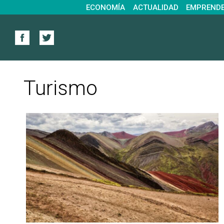
ECONOMÍA
ACTUALIDAD
EMPREND
Turismo