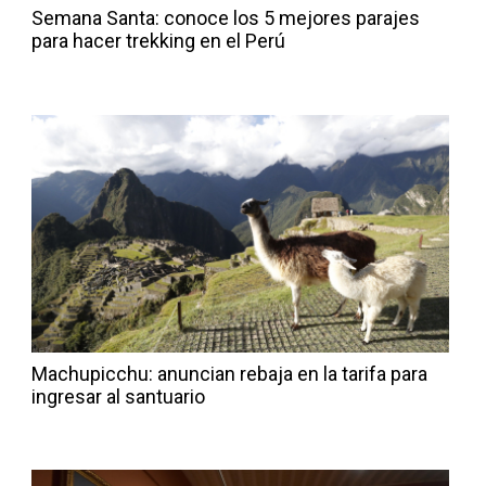
Semana Santa: conoce los 5 mejores parajes
para hacer trekking en el Perú
Machupicchu: anuncian rebaja en la tarifa para
ingresar al santuario