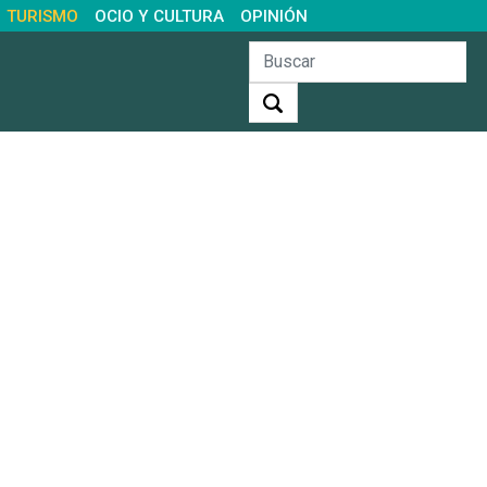
TURISMO
OCIO Y CULTURA
OPINIÓN
Buscar: