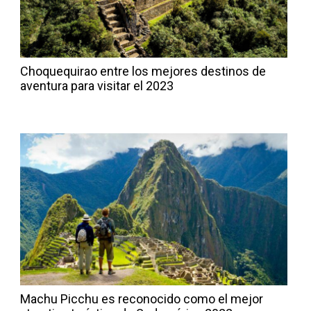
Choquequirao entre los mejores destinos de
aventura para visitar el 2023
Machu Picchu es reconocido como el mejor