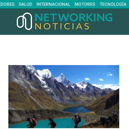
EDORES
SALUD
INTERNACIONAL
MOTORES
TECNOLOGÍA