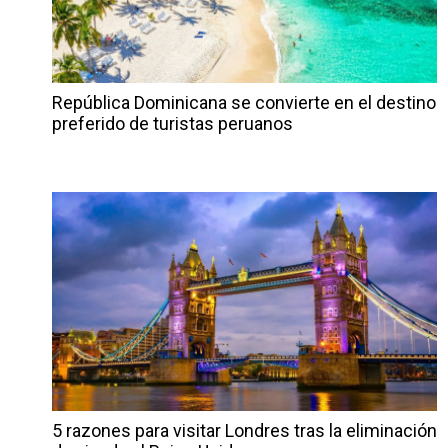
República Dominicana se convierte en el destino
preferido de turistas peruanos
5 razones para visitar Londres tras la eliminación