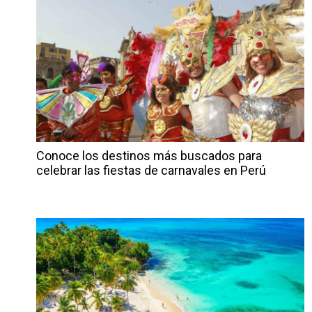
Conoce los destinos más buscados para
celebrar las fiestas de carnavales en Perú