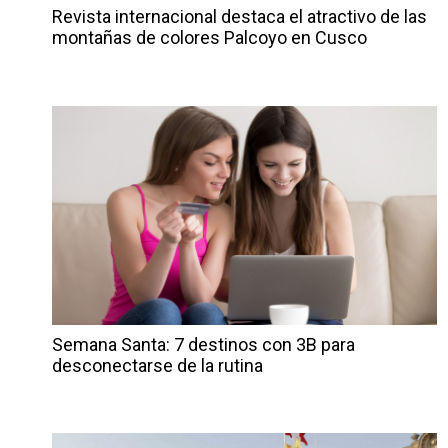
Revista internacional destaca el atractivo de las
montañas de colores Palcoyo en Cusco
Semana Santa: 7 destinos con 3B para
desconectarse de la rutina