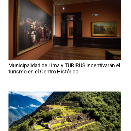
Municipalidad de Lima y TURIBUS incentivarán el
turismo en el Centro Histórico